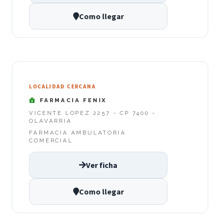
Como llegar
LOCALIDAD CERCANA
FARMACIA FENIX
VICENTE LOPEZ 2257 - CP 7400 -
OLAVARRIA
FARMACIA AMBULATORIA
COMERCIAL
Ver ficha
Como llegar