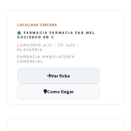
LOCALIDAD CERCANA
FARMACIA FARMACIA FAR.MEL
SOCIEDAD EN C
LAMADRID 3172 - CP 7400 -
OLAVARRIA
FARMACIA AMBULATORIA
COMERCIAL
Ver ficha
Como llegar