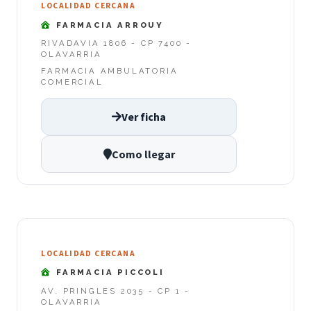
LOCALIDAD CERCANA
FARMACIA ARROUY
RIVADAVIA 1806 - CP 7400 -
OLAVARRIA
FARMACIA AMBULATORIA
COMERCIAL
Ver ficha
Como llegar
LOCALIDAD CERCANA
FARMACIA PICCOLI
AV. PRINGLES 2035 - CP 1 -
OLAVARRIA