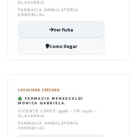
OLAVARRIA
FARMACIA AMBULATORIA
COMERCIAL
Ver ficha
Como llegar
LOCALIDAD CERCANA
FARMACIA MENESCALDI
MONICA GABRIELA.
VICENTE LOPEZ 3998 - CP 2400 -
OLAVARRIA
FARMACIA AMBULATORIA
COMERCIAL