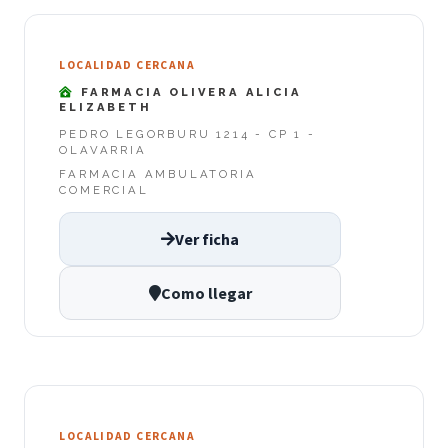
LOCALIDAD CERCANA
FARMACIA OLIVERA ALICIA
ELIZABETH
PEDRO LEGORBURU 1214 - CP 1 -
OLAVARRIA
FARMACIA AMBULATORIA
COMERCIAL
Ver ficha
Como llegar
LOCALIDAD CERCANA