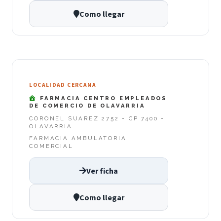
Como llegar
LOCALIDAD CERCANA
FARMACIA CENTRO EMPLEADOS
DE COMERCIO DE OLAVARRIA
CORONEL SUAREZ 2752 - CP 7400 -
OLAVARRIA
FARMACIA AMBULATORIA
COMERCIAL
Ver ficha
Como llegar