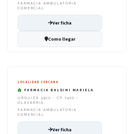
FARMACIA AMBULATORIA
COMERCIAL
Ver ficha
Como llegar
LOCALIDAD CERCANA
FARMACIA BALDINI MARIELA
URQUIZA 3920 - CP 7400 -
OLAVARRIA
FARMACIA AMBULATORIA
COMERCIAL
Ver ficha