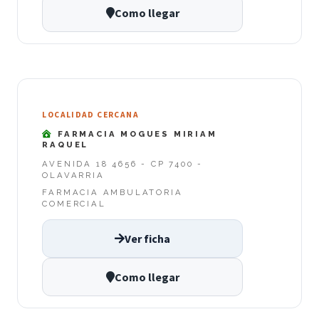
Como llegar
LOCALIDAD CERCANA
FARMACIA MOGUES MIRIAM
RAQUEL
AVENIDA 18 4656 - CP 7400 -
OLAVARRIA
FARMACIA AMBULATORIA
COMERCIAL
Ver ficha
Como llegar