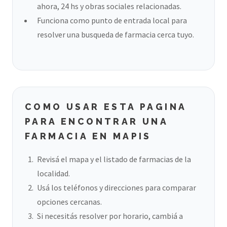
ahora, 24 hs y obras sociales relacionadas.
Funciona como punto de entrada local para
resolver una busqueda de farmacia cerca tuyo.
COMO USAR ESTA PAGINA
PARA ENCONTRAR UNA
FARMACIA EN MAPIS
Revisá el mapa y el listado de farmacias de la
localidad.
Usá los teléfonos y direcciones para comparar
opciones cercanas.
Si necesitás resolver por horario, cambiá a