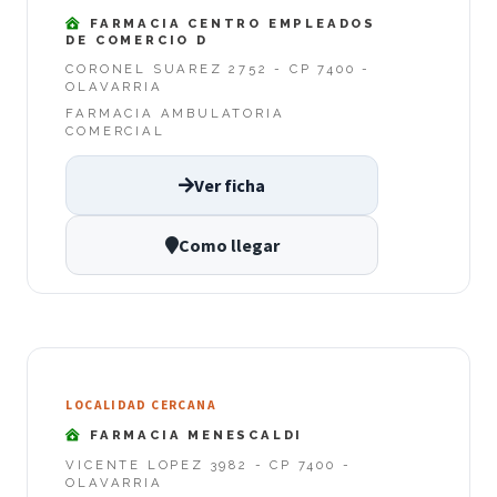
FARMACIA CENTRO EMPLEADOS
DE COMERCIO D
CORONEL SUAREZ 2752 - CP 7400 -
OLAVARRIA
FARMACIA AMBULATORIA
COMERCIAL
Ver ficha
Como llegar
LOCALIDAD CERCANA
FARMACIA MENESCALDI
VICENTE LOPEZ 3982 - CP 7400 -
OLAVARRIA