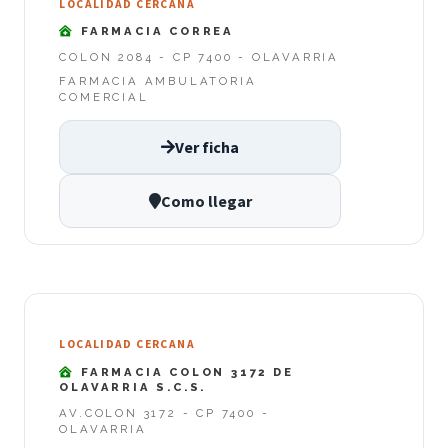
LOCALIDAD CERCANA
FARMACIA CORREA
COLON 2084 - CP 7400 - OLAVARRIA
FARMACIA AMBULATORIA
COMERCIAL
Ver ficha
Como llegar
LOCALIDAD CERCANA
FARMACIA COLON 3172 DE
OLAVARRIA S.C.S.
AV.COLON 3172 - CP 7400 -
OLAVARRIA