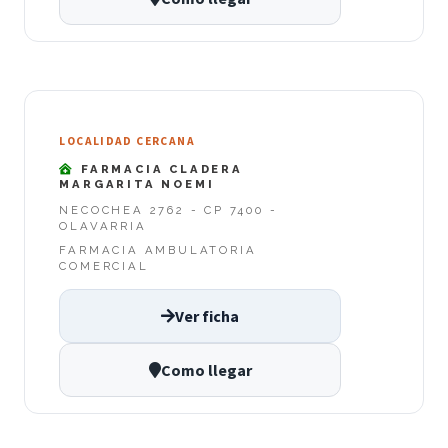
LOCALIDAD CERCANA
FARMACIA CLADERA
MARGARITA NOEMI
NECOCHEA 2762 - CP 7400 -
OLAVARRIA
FARMACIA AMBULATORIA
COMERCIAL
Ver ficha
Como llegar