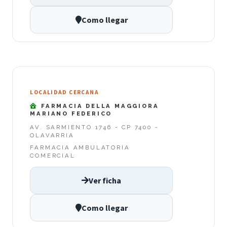
Como llegar
LOCALIDAD CERCANA
FARMACIA DELLA MAGGIORA
MARIANO FEDERICO
AV. SARMIENTO 1746 - CP 7400 -
OLAVARRIA
FARMACIA AMBULATORIA
COMERCIAL
Ver ficha
Como llegar