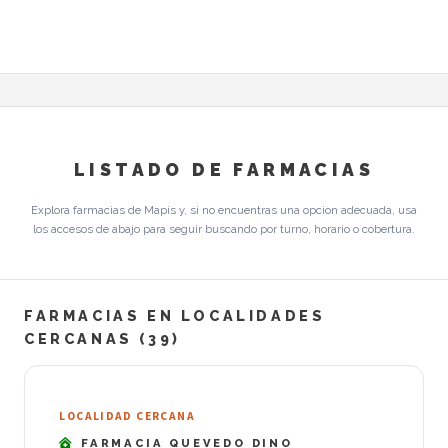
LISTADO DE FARMACIAS
Explora farmacias de Mapis y, si no encuentras una opcion adecuada, usa
los accesos de abajo para seguir buscando por turno, horario o cobertura.
FARMACIAS EN LOCALIDADES
CERCANAS (39)
LOCALIDAD CERCANA
FARMACIA QUEVEDO DINO