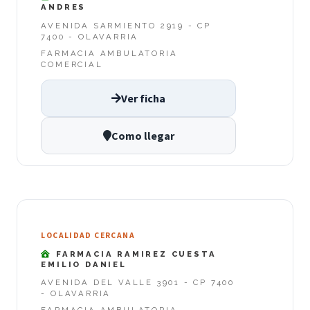
ANDRES
AVENIDA SARMIENTO 2919 - CP
7400 - OLAVARRIA
FARMACIA AMBULATORIA
COMERCIAL
Ver ficha
Como llegar
LOCALIDAD CERCANA
FARMACIA RAMIREZ CUESTA
EMILIO DANIEL
AVENIDA DEL VALLE 3901 - CP 7400
- OLAVARRIA