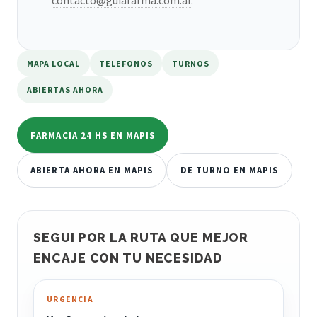
MAPA LOCAL
TELEFONOS
TURNOS
ABIERTAS AHORA
FARMACIA 24 HS EN MAPIS
ABIERTA AHORA EN MAPIS
DE TURNO EN MAPIS
SEGUI POR LA RUTA QUE MEJOR
ENCAJE CON TU NECESIDAD
URGENCIA