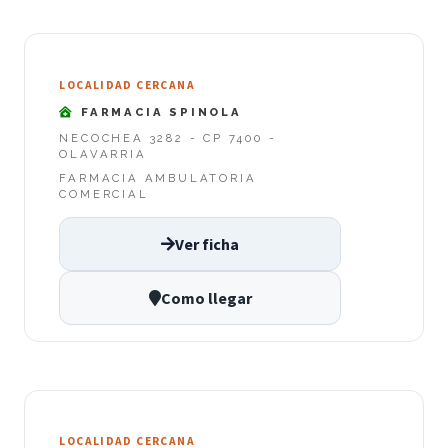
LOCALIDAD CERCANA
FARMACIA SPINOLA
NECOCHEA 3282 - CP 7400 -
OLAVARRIA
FARMACIA AMBULATORIA
COMERCIAL
Ver ficha
Como llegar
LOCALIDAD CERCANA