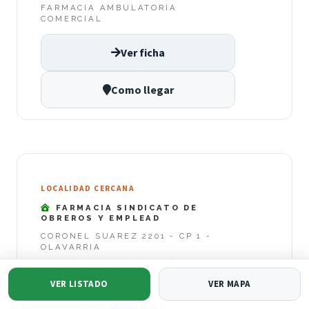
FARMACIA AMBULATORIA
COMERCIAL
Ver ficha
Como llegar
LOCALIDAD CERCANA
FARMACIA SINDICATO DE
OBREROS Y EMPLEAD
CORONEL SUAREZ 2201 - CP 1 -
OLAVARRIA
FARMACIA AMBULATORIA
COMERCIAL
VER LISTADO
VER MAPA
Ver ficha