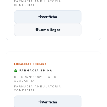
FARMACIA AMBULATORIA
COMERCIAL
Ver ficha
Como llegar
LOCALIDAD CERCANA
FARMACIA SPINA
BELGRANO 1921 - CP 0 -
OLAVARRIA
FARMACIA AMBULATORIA
COMERCIAL
Ver ficha