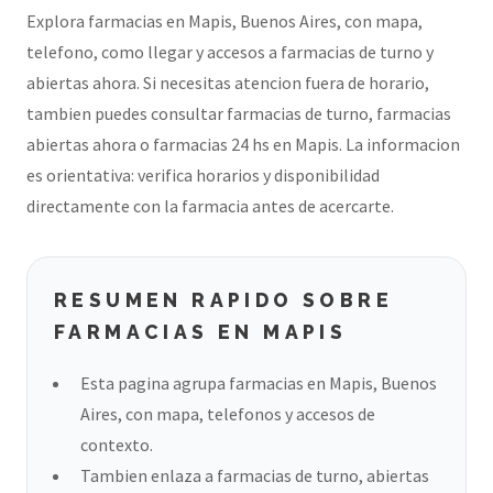
Explora farmacias en Mapis, Buenos Aires, con mapa,
telefono, como llegar y accesos a farmacias de turno y
abiertas ahora. Si necesitas atencion fuera de horario,
tambien puedes consultar farmacias de turno, farmacias
abiertas ahora o farmacias 24 hs en Mapis. La informacion
es orientativa: verifica horarios y disponibilidad
directamente con la farmacia antes de acercarte.
RESUMEN RAPIDO SOBRE
FARMACIAS EN MAPIS
Esta pagina agrupa farmacias en Mapis, Buenos
Aires, con mapa, telefonos y accesos de
contexto.
Tambien enlaza a farmacias de turno, abiertas