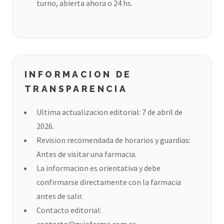
turno, abierta ahora o 24 hs.
INFORMACION DE
TRANSPARENCIA
Ultima actualizacion editorial: 7 de abril de
2026.
Revision recomendada de horarios y guardias:
Antes de visitar una farmacia.
La informacion es orientativa y debe
confirmarse directamente con la farmacia
antes de salir.
Contacto editorial:
contacto@guiafarma.com.ar
.