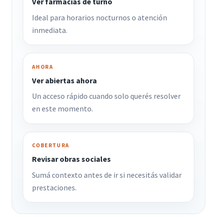
Ver farmacias de turno
Ideal para horarios nocturnos o atención
inmediata.
AHORA
Ver abiertas ahora
Un acceso rápido cuando solo querés resolver
en este momento.
COBERTURA
Revisar obras sociales
Sumá contexto antes de ir si necesitás validar
prestaciones.