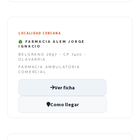
LOCALIDAD CERCANA
FARMACIA ALEM JORGE
IGNACIO
BELGRANO 2897 - CP 7400 -
OLAVARRIA
FARMACIA AMBULATORIA
COMERCIAL
Ver ficha
Como llegar