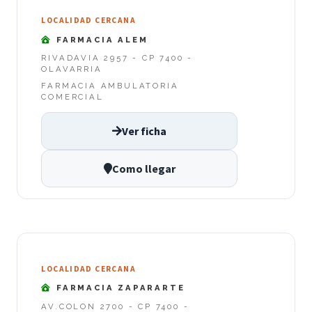
LOCALIDAD CERCANA
FARMACIA ALEM
RIVADAVIA 2957 - CP 7400 -
OLAVARRIA
FARMACIA AMBULATORIA
COMERCIAL
Ver ficha
Como llegar
LOCALIDAD CERCANA
FARMACIA ZAPARARTE
AV.COLON 2700 - CP 7400 -