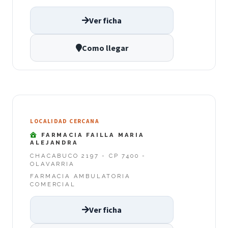
Ver ficha
Como llegar
LOCALIDAD CERCANA
FARMACIA FAILLA MARIA
ALEJANDRA
CHACABUCO 2197 - CP 7400 -
OLAVARRIA
FARMACIA AMBULATORIA
COMERCIAL
Ver ficha