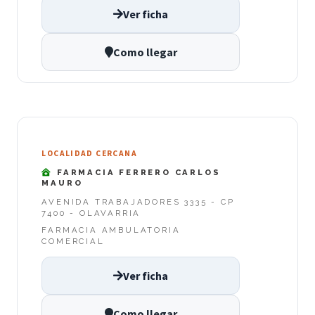
Ver ficha
Como llegar
LOCALIDAD CERCANA
FARMACIA FERRERO CARLOS
MAURO
AVENIDA TRABAJADORES 3335 - CP
7400 - OLAVARRIA
FARMACIA AMBULATORIA
COMERCIAL
Ver ficha
Como llegar