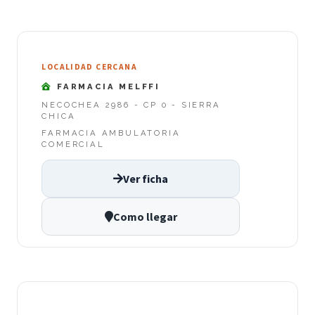
LOCALIDAD CERCANA
FARMACIA MELFFI
NECOCHEA 2986 - CP 0 - SIERRA
CHICA
FARMACIA AMBULATORIA
COMERCIAL
Ver ficha
Como llegar