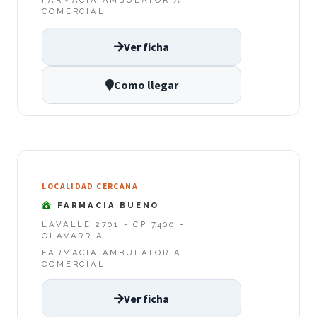
FARMACIA AMBULATORIA
COMERCIAL
Ver ficha
Como llegar
LOCALIDAD CERCANA
FARMACIA BUENO
LAVALLE 2701 - CP 7400 -
OLAVARRIA
FARMACIA AMBULATORIA
COMERCIAL
Ver ficha