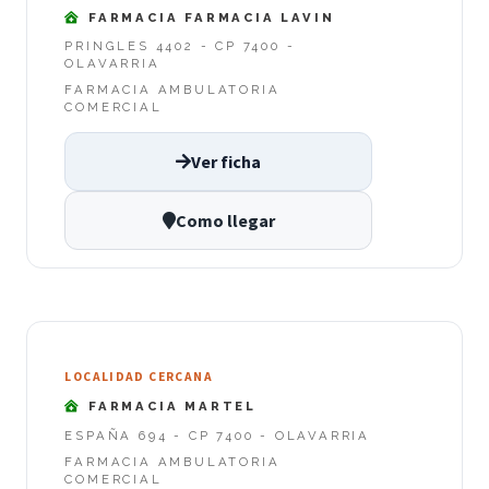
FARMACIA FARMACIA LAVIN
PRINGLES 4402 - CP 7400 -
OLAVARRIA
FARMACIA AMBULATORIA
COMERCIAL
Ver ficha
Como llegar
LOCALIDAD CERCANA
FARMACIA MARTEL
ESPAÑA 694 - CP 7400 - OLAVARRIA
FARMACIA AMBULATORIA
COMERCIAL