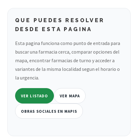
QUE PUEDES RESOLVER
DESDE ESTA PAGINA
Esta pagina funciona como punto de entrada para
buscar una farmacia cerca, comparar opciones del
mapa, encontrar farmacias de turno y acceder a
variantes de la misma localidad segun el horario o
la urgencia.
VER LISTADO
VER MAPA
OBRAS SOCIALES EN MAPIS