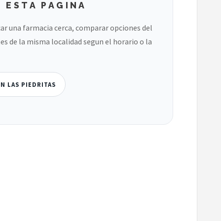
 ESTA PAGINA
ar una farmacia cerca, comparar opciones del
es de la misma localidad segun el horario o la
N LAS PIEDRITAS