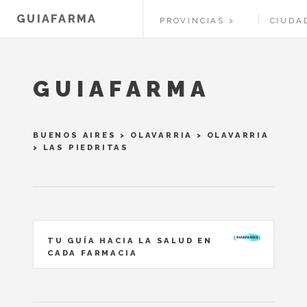
GUIAFARMA
PROVINCIAS
CIUDA
GUIAFARMA
BUENOS AIRES
>
OLAVARRIA
>
OLAVARRIA
> LAS PIEDRITAS
TU GUÍA HACIA LA SALUD EN
CADA FARMACIA