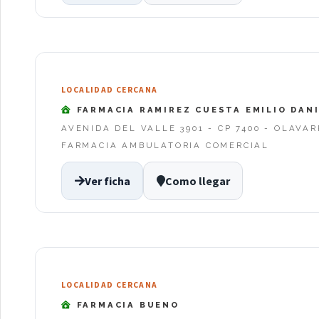
LOCALIDAD CERCANA
FARMACIA RAMIREZ CUESTA EMILIO DAN
AVENIDA DEL VALLE 3901 - CP 7400 - OLAVAR
FARMACIA AMBULATORIA COMERCIAL
Ver ficha
Como llegar
LOCALIDAD CERCANA
FARMACIA BUENO