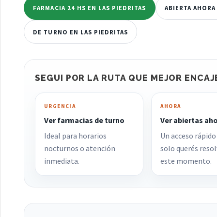
FARMACIA 24 HS EN LAS PIEDRITAS
ABIERTA AHORA 
DE TURNO EN LAS PIEDRITAS
SEGUI POR LA RUTA QUE MEJOR ENCAJ
URGENCIA
AHORA
Ver farmacias de turno
Ver abiertas ah
Ideal para horarios
Un acceso rápido
nocturnos o atención
solo querés resol
inmediata.
este momento.