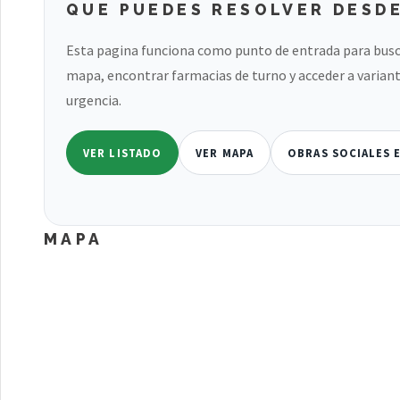
QUE PUEDES RESOLVER DESDE
Esta pagina funciona como punto de entrada para busc
mapa, encontrar farmacias de turno y acceder a variant
urgencia.
VER LISTADO
VER MAPA
OBRAS SOCIALES E
MAPA