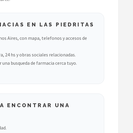
ACIAS EN LAS PIEDRITAS
nos Aires, con mapa, telefonos y accesos de
, 24 hs y obras sociales relacionadas.
 una busqueda de farmacia cerca tuyo.
RA ENCONTRAR UNA
dad.