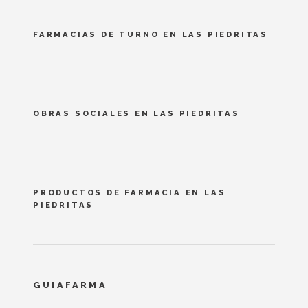
FARMACIAS DE TURNO EN LAS PIEDRITAS
OBRAS SOCIALES EN LAS PIEDRITAS
PRODUCTOS DE FARMACIA EN LAS
PIEDRITAS
GUIAFARMA