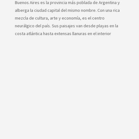
Buenos Aires es la provincia más poblada de Argentina y
alberga la ciudad capital del mismo nombre. Con una rica
mezcla de cultura, arte y economía, es el centro
neurálgico del país. Sus paisajes van desde playas en la
costa atlántica hasta extensas llanuras en el interior