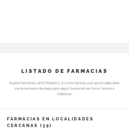
LISTADO DE FARMACIAS
Explora farmacias de El Mirador y, si no encuentras una opcion adecuada,
usa los accesos de abajo para seguir buscando por turno, horario o
cobertura.
FARMACIAS EN LOCALIDADES
CERCANAS (39)