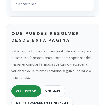
prestaciones.
QUE PUEDES RESOLVER
DESDE ESTA PAGINA
Esta pagina funciona como punto de entrada para
buscar una farmacia cerca, comparar opciones del
mapa, encontrar farmacias de turno y acceder a
variantes de la misma localidad segun el horario o
la urgencia.
VER LISTADO
VER MAPA
OBRAS SOCIALES EN EL MIRADOR