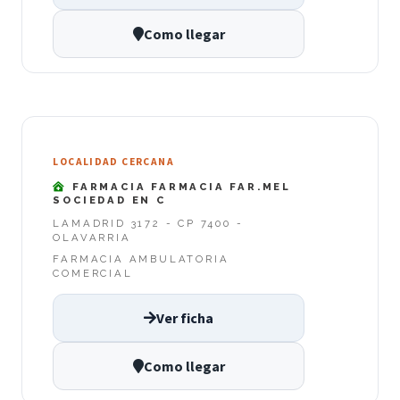
Como llegar
LOCALIDAD CERCANA
FARMACIA FARMACIA FAR.MEL
SOCIEDAD EN C
LAMADRID 3172 - CP 7400 -
OLAVARRIA
FARMACIA AMBULATORIA
COMERCIAL
Ver ficha
Como llegar