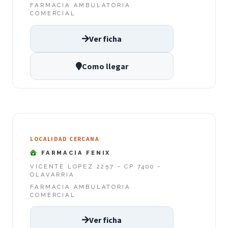
FARMACIA AMBULATORIA
COMERCIAL
Ver ficha
Como llegar
LOCALIDAD CERCANA
FARMACIA FENIX
VICENTE LOPEZ 2257 - CP 7400 -
OLAVARRIA
FARMACIA AMBULATORIA
COMERCIAL
Ver ficha