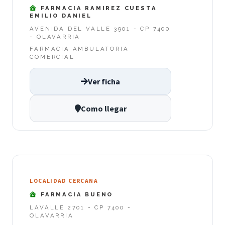
FARMACIA RAMIREZ CUESTA
EMILIO DANIEL
AVENIDA DEL VALLE 3901 - CP 7400
- OLAVARRIA
FARMACIA AMBULATORIA
COMERCIAL
Ver ficha
Como llegar
LOCALIDAD CERCANA
FARMACIA BUENO
LAVALLE 2701 - CP 7400 -
OLAVARRIA