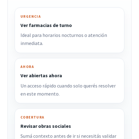
URGENCIA
Ver farmacias de turno
Ideal para horarios nocturnos o atención
inmediata.
AHORA
Ver abiertas ahora
Un acceso rápido cuando solo querés resolver
en este momento.
COBERTURA
Revisar obras sociales
Sumá contexto antes de ir si necesitás validar