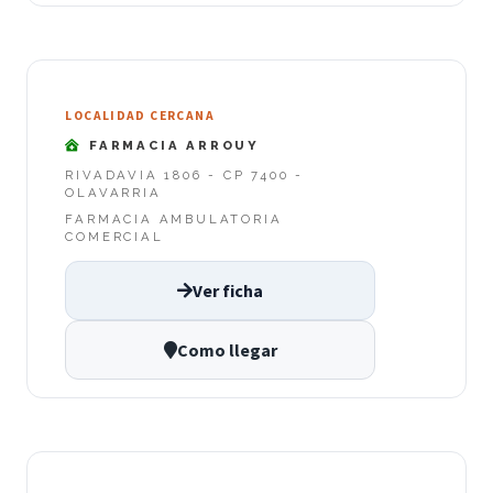
LOCALIDAD CERCANA
FARMACIA ARROUY
RIVADAVIA 1806 - CP 7400 -
OLAVARRIA
FARMACIA AMBULATORIA
COMERCIAL
Ver ficha
Como llegar