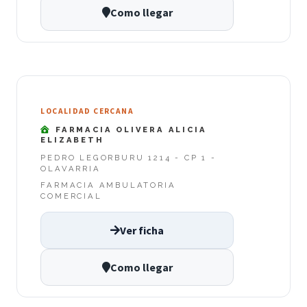
Como llegar
LOCALIDAD CERCANA
FARMACIA OLIVERA ALICIA
ELIZABETH
PEDRO LEGORBURU 1214 - CP 1 -
OLAVARRIA
FARMACIA AMBULATORIA
COMERCIAL
Ver ficha
Como llegar