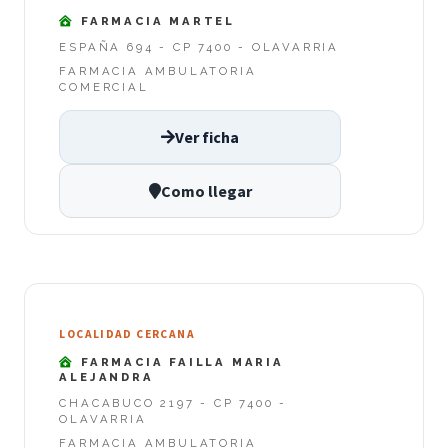
FARMACIA MARTEL
ESPAÑA 694 - CP 7400 - OLAVARRIA
FARMACIA AMBULATORIA
COMERCIAL
Ver ficha
Como llegar
LOCALIDAD CERCANA
FARMACIA FAILLA MARIA
ALEJANDRA
CHACABUCO 2197 - CP 7400 -
OLAVARRIA
FARMACIA AMBULATORIA