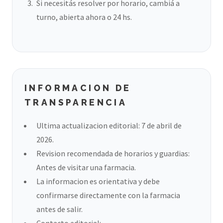
Si necesitás resolver por horario, cambiá a
turno, abierta ahora o 24 hs.
INFORMACION DE
TRANSPARENCIA
Ultima actualizacion editorial: 7 de abril de
2026.
Revision recomendada de horarios y guardias:
Antes de visitar una farmacia.
La informacion es orientativa y debe
confirmarse directamente con la farmacia
antes de salir.
Contacto editorial: