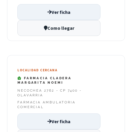
Ver ficha
Como llegar
LOCALIDAD CERCANA
FARMACIA CLADERA
MARGARITA NOEMI
NECOCHEA 2762 - CP 7400 -
OLAVARRIA
FARMACIA AMBULATORIA
COMERCIAL
Ver ficha