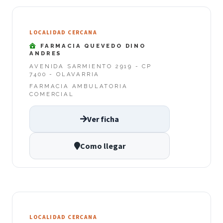
LOCALIDAD CERCANA
FARMACIA QUEVEDO DINO
ANDRES
AVENIDA SARMIENTO 2919 - CP
7400 - OLAVARRIA
FARMACIA AMBULATORIA
COMERCIAL
Ver ficha
Como llegar
LOCALIDAD CERCANA