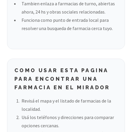
Tambien enlaza a farmacias de turno, abiertas
ahora, 24 hs y obras sociales relacionadas.
Funciona como punto de entrada local para
resolver una busqueda de farmacia cerca tuyo.
COMO USAR ESTA PAGINA
PARA ENCONTRAR UNA
FARMACIA EN EL MIRADOR
Revisá el mapa y el listado de farmacias de la
localidad.
Usá los teléfonos y direcciones para comparar
opciones cercanas.