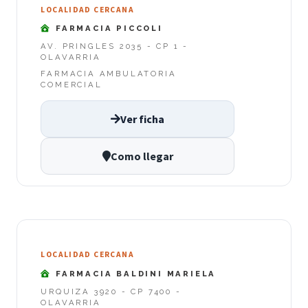
LOCALIDAD CERCANA
FARMACIA PICCOLI
AV. PRINGLES 2035 - CP 1 -
OLAVARRIA
FARMACIA AMBULATORIA
COMERCIAL
Ver ficha
Como llegar
LOCALIDAD CERCANA
FARMACIA BALDINI MARIELA
URQUIZA 3920 - CP 7400 -
OLAVARRIA