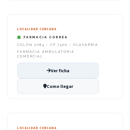
LOCALIDAD CERCANA
FARMACIA CORREA
COLON 2084 - CP 7400 - OLAVARRIA
FARMACIA AMBULATORIA
COMERCIAL
Ver ficha
Como llegar
LOCALIDAD CERCANA