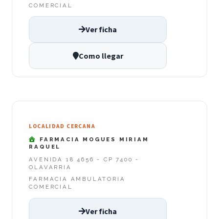
COMERCIAL
Ver ficha
Como llegar
LOCALIDAD CERCANA
FARMACIA MOGUES MIRIAM
RAQUEL
AVENIDA 18 4656 - CP 7400 -
OLAVARRIA
FARMACIA AMBULATORIA
COMERCIAL
Ver ficha