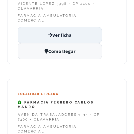
VICENTE LOPEZ 3998 - CP 2400 -
OLAVARRIA
FARMACIA AMBULATORIA
COMERCIAL
Ver ficha
Como llegar
LOCALIDAD CERCANA
FARMACIA FERRERO CARLOS
MAURO
AVENIDA TRABAJADORES 3335 - CP
7400 - OLAVARRIA
FARMACIA AMBULATORIA
COMERCIAL