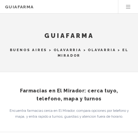
GUIAFARMA
GUIAFARMA
BUENOS AIRES
>
OLAVARRIA
>
OLAVARRIA
> EL
MIRADOR
Farmacias en El Mirador: cerca tuyo,
telefono, mapa y turnos
Encuentra farmacias cerca en El Mirador, compara opciones por telefono y
mapa, y entra rapido a turnos, guardias y atencion fuera de horario.