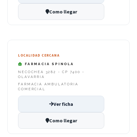
Como llegar
LOCALIDAD CERCANA
FARMACIA SPINOLA
NECOCHEA 3282 - CP 7400 -
OLAVARRIA
FARMACIA AMBULATORIA
COMERCIAL
Ver ficha
Como llegar