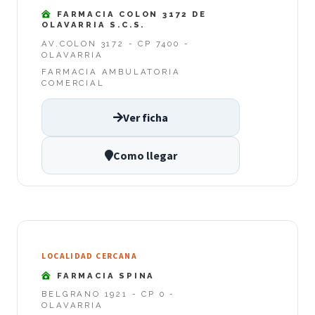
FARMACIA COLON 3172 DE
OLAVARRIA S.C.S.
AV.COLON 3172 - CP 7400 -
OLAVARRIA
FARMACIA AMBULATORIA
COMERCIAL
Ver ficha
Como llegar
LOCALIDAD CERCANA
FARMACIA SPINA
BELGRANO 1921 - CP 0 -
OLAVARRIA