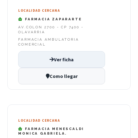
LOCALIDAD CERCANA
FARMACIA ZAPARARTE
AV.COLON 2700 - CP 7400 -
OLAVARRIA
FARMACIA AMBULATORIA
COMERCIAL
Ver ficha
Como llegar
LOCALIDAD CERCANA
FARMACIA MENESCALDI
MONICA GABRIELA.