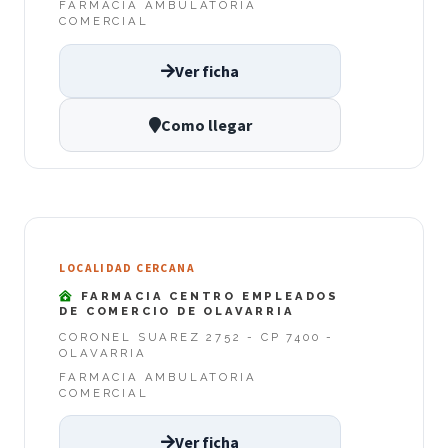
FARMACIA AMBULATORIA
COMERCIAL
Ver ficha
Como llegar
LOCALIDAD CERCANA
FARMACIA CENTRO EMPLEADOS
DE COMERCIO DE OLAVARRIA
CORONEL SUAREZ 2752 - CP 7400 -
OLAVARRIA
FARMACIA AMBULATORIA
COMERCIAL
Ver ficha