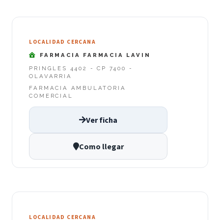
LOCALIDAD CERCANA
FARMACIA FARMACIA LAVIN
PRINGLES 4402 - CP 7400 -
OLAVARRIA
FARMACIA AMBULATORIA
COMERCIAL
Ver ficha
Como llegar
LOCALIDAD CERCANA