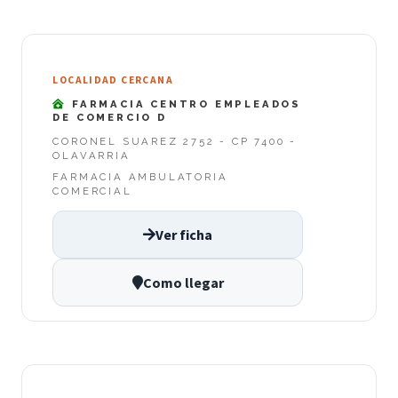
LOCALIDAD CERCANA
FARMACIA CENTRO EMPLEADOS
DE COMERCIO D
CORONEL SUAREZ 2752 - CP 7400 -
OLAVARRIA
FARMACIA AMBULATORIA
COMERCIAL
Ver ficha
Como llegar