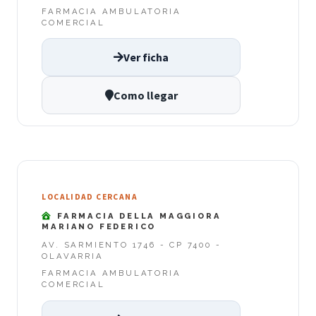
FARMACIA AMBULATORIA
COMERCIAL
Ver ficha
Como llegar
LOCALIDAD CERCANA
FARMACIA DELLA MAGGIORA
MARIANO FEDERICO
AV. SARMIENTO 1746 - CP 7400 -
OLAVARRIA
FARMACIA AMBULATORIA
COMERCIAL