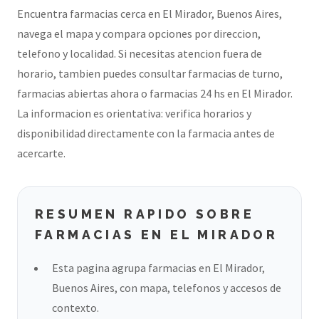
Encuentra farmacias cerca en El Mirador, Buenos Aires,
navega el mapa y compara opciones por direccion,
telefono y localidad. Si necesitas atencion fuera de
horario, tambien puedes consultar farmacias de turno,
farmacias abiertas ahora o farmacias 24 hs en El Mirador.
La informacion es orientativa: verifica horarios y
disponibilidad directamente con la farmacia antes de
acercarte.
RESUMEN RAPIDO SOBRE
FARMACIAS EN EL MIRADOR
Esta pagina agrupa farmacias en El Mirador,
Buenos Aires, con mapa, telefonos y accesos de
contexto.