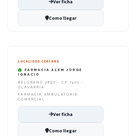
Ver ficha
Como llegar
LOCALIDAD CERCANA
FARMACIA ALEM JORGE
IGNACIO
BELGRANO 2897 - CP 7400 -
OLAVARRIA
FARMACIA AMBULATORIA
COMERCIAL
Ver ficha
Como llegar