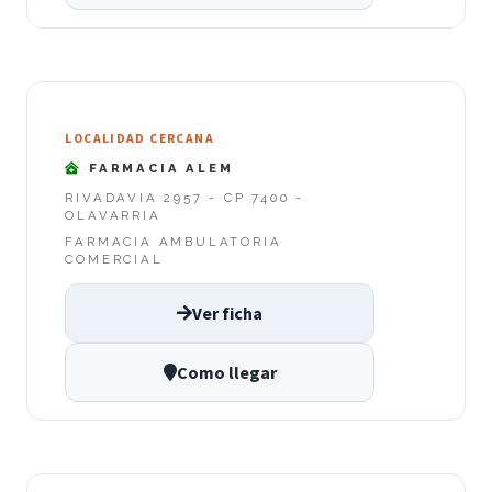
LOCALIDAD CERCANA
FARMACIA ALEM
RIVADAVIA 2957 - CP 7400 -
OLAVARRIA
FARMACIA AMBULATORIA
COMERCIAL
Ver ficha
Como llegar