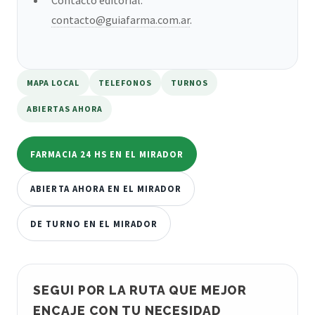
contacto@guiafarma.com.ar
.
MAPA LOCAL
TELEFONOS
TURNOS
ABIERTAS AHORA
FARMACIA 24 HS EN EL MIRADOR
ABIERTA AHORA EN EL MIRADOR
DE TURNO EN EL MIRADOR
SEGUI POR LA RUTA QUE MEJOR
ENCAJE CON TU NECESIDAD