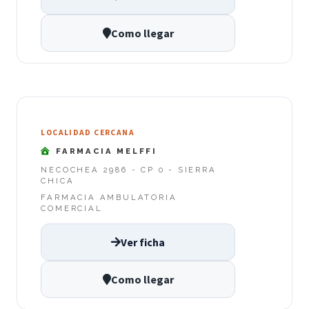
Como llegar
LOCALIDAD CERCANA
FARMACIA MELFFI
NECOCHEA 2986 - CP 0 - SIERRA
CHICA
FARMACIA AMBULATORIA
COMERCIAL
Ver ficha
Como llegar