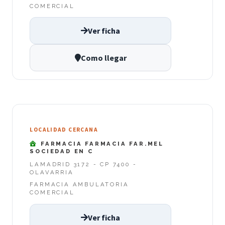
COMERCIAL
Ver ficha
Como llegar
LOCALIDAD CERCANA
FARMACIA FARMACIA FAR.MEL
SOCIEDAD EN C
LAMADRID 3172 - CP 7400 -
OLAVARRIA
FARMACIA AMBULATORIA
COMERCIAL
Ver ficha