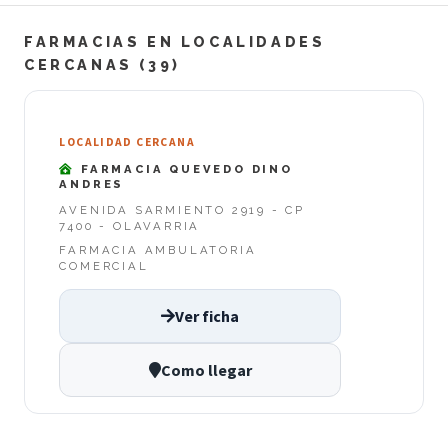
FARMACIAS EN LOCALIDADES
CERCANAS (39)
LOCALIDAD CERCANA
FARMACIA QUEVEDO DINO
ANDRES
AVENIDA SARMIENTO 2919 - CP
7400 - OLAVARRIA
FARMACIA AMBULATORIA
COMERCIAL
Ver ficha
Como llegar