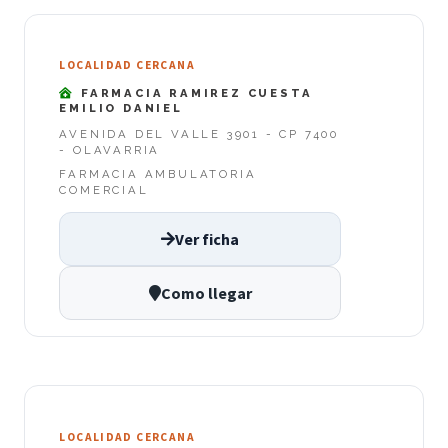
LOCALIDAD CERCANA
FARMACIA RAMIREZ CUESTA
EMILIO DANIEL
AVENIDA DEL VALLE 3901 - CP 7400
- OLAVARRIA
FARMACIA AMBULATORIA
COMERCIAL
Ver ficha
Como llegar
LOCALIDAD CERCANA