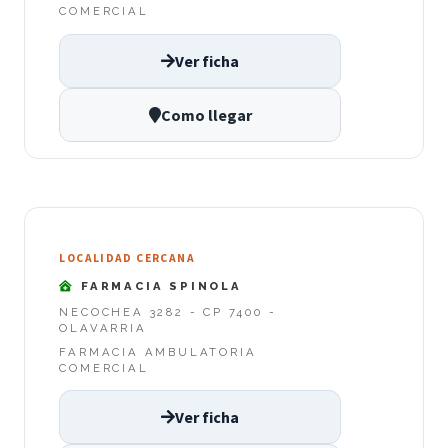
COMERCIAL
Ver ficha
Como llegar
LOCALIDAD CERCANA
FARMACIA SPINOLA
NECOCHEA 3282 - CP 7400 -
OLAVARRIA
FARMACIA AMBULATORIA
COMERCIAL
Ver ficha