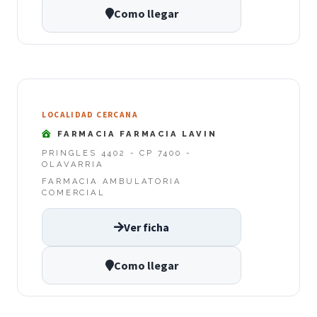
Como llegar
LOCALIDAD CERCANA
FARMACIA FARMACIA LAVIN
PRINGLES 4402 - CP 7400 -
OLAVARRIA
FARMACIA AMBULATORIA
COMERCIAL
Ver ficha
Como llegar