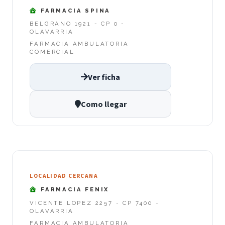
FARMACIA SPINA
BELGRANO 1921 - CP 0 -
OLAVARRIA
FARMACIA AMBULATORIA
COMERCIAL
Ver ficha
Como llegar
LOCALIDAD CERCANA
FARMACIA FENIX
VICENTE LOPEZ 2257 - CP 7400 -
OLAVARRIA
FARMACIA AMBULATORIA