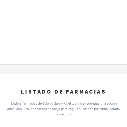
LISTADO DE FARMACIAS
Explora farmacias de Colonia San Miguel y, si no encuentras una opcion
adecuada, usa los accesos de abajo para seguir buscando por turno, horario
o cobertura.