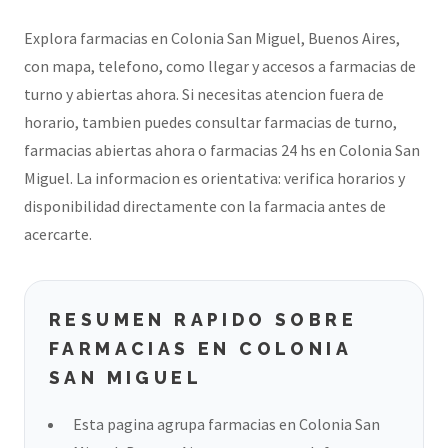
Explora farmacias en Colonia San Miguel, Buenos Aires,
con mapa, telefono, como llegar y accesos a farmacias de
turno y abiertas ahora. Si necesitas atencion fuera de
horario, tambien puedes consultar farmacias de turno,
farmacias abiertas ahora o farmacias 24 hs en Colonia San
Miguel. La informacion es orientativa: verifica horarios y
disponibilidad directamente con la farmacia antes de
acercarte.
RESUMEN RAPIDO SOBRE
FARMACIAS EN COLONIA
SAN MIGUEL
Esta pagina agrupa farmacias en Colonia San