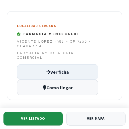
LOCALIDAD CERCANA
FARMACIA MENESCALDI
VICENTE LOPEZ 3982 - CP 7400 -
OLAVARRIA
FARMACIA AMBULATORIA
COMERCIAL
Ver ficha
Como llegar
VER LISTADO
VER MAPA
LOCALIDAD CERCANA