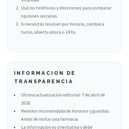
Usá los teléfonos y direcciones para comparar
opciones cercanas.
Si necesitás resolver por horario, cambiá a
turno, abierta ahora o 24 hs.
INFORMACION DE
TRANSPARENCIA
Ultima actualizacion editorial: 7 de abril de
2026.
Revision recomendada de horarios y guardias:
Antes de visitar una farmacia.
La informacion es orientativa y debe