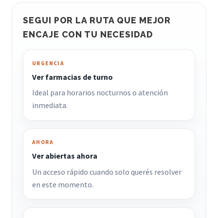
SEGUI POR LA RUTA QUE MEJOR
ENCAJE CON TU NECESIDAD
URGENCIA
Ver farmacias de turno
Ideal para horarios nocturnos o atención
inmediata.
AHORA
Ver abiertas ahora
Un acceso rápido cuando solo querés resolver
en este momento.