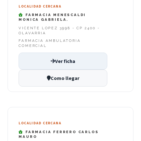
LOCALIDAD CERCANA
FARMACIA MENESCALDI
MONICA GABRIELA.
VICENTE LOPEZ 3998 - CP 2400 -
OLAVARRIA
FARMACIA AMBULATORIA
COMERCIAL
Ver ficha
Como llegar
LOCALIDAD CERCANA
FARMACIA FERRERO CARLOS
MAURO