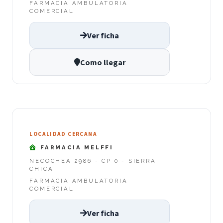
FARMACIA AMBULATORIA
COMERCIAL
Ver ficha
Como llegar
LOCALIDAD CERCANA
FARMACIA MELFFI
NECOCHEA 2986 - CP 0 - SIERRA
CHICA
FARMACIA AMBULATORIA
COMERCIAL
Ver ficha