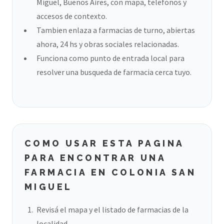
Miguel, Buenos Aires, con mapa, telefonos y
accesos de contexto.
Tambien enlaza a farmacias de turno, abiertas
ahora, 24 hs y obras sociales relacionadas.
Funciona como punto de entrada local para
resolver una busqueda de farmacia cerca tuyo.
COMO USAR ESTA PAGINA
PARA ENCONTRAR UNA
FARMACIA EN COLONIA SAN
MIGUEL
Revisá el mapa y el listado de farmacias de la
localidad.