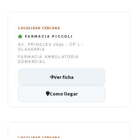
LOCALIDAD CERCANA
FARMACIA PICCOLI
AV. PRINGLES 2035 - CP 1 -
OLAVARRIA
FARMACIA AMBULATORIA
COMERCIAL
Ver ficha
Como llegar
LOCALIDAD CERCANA