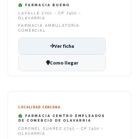
FARMACIA BUENO
LAVALLE 2701 - CP 7400 -
OLAVARRIA
FARMACIA AMBULATORIA
COMERCIAL
Ver ficha
Como llegar
LOCALIDAD CERCANA
FARMACIA CENTRO EMPLEADOS
DE COMERCIO DE OLAVARRIA
CORONEL SUAREZ 2752 - CP 7400 -
OLAVARRIA