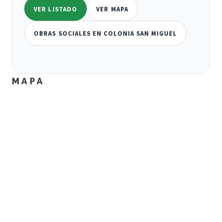
VER LISTADO
VER MAPA
OBRAS SOCIALES EN COLONIA SAN MIGUEL
MAPA