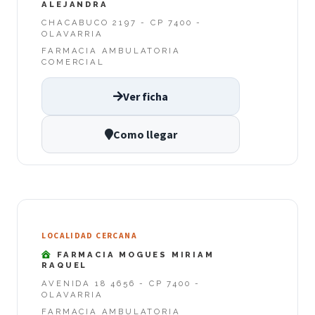
ALEJANDRA
CHACABUCO 2197 - CP 7400 -
OLAVARRIA
FARMACIA AMBULATORIA
COMERCIAL
Ver ficha
Como llegar
LOCALIDAD CERCANA
FARMACIA MOGUES MIRIAM
RAQUEL
AVENIDA 18 4656 - CP 7400 -
OLAVARRIA
FARMACIA AMBULATORIA