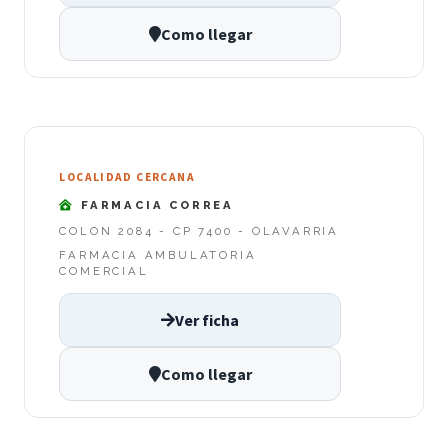
Como llegar
LOCALIDAD CERCANA
FARMACIA CORREA
COLON 2084 - CP 7400 - OLAVARRIA
FARMACIA AMBULATORIA
COMERCIAL
Ver ficha
Como llegar