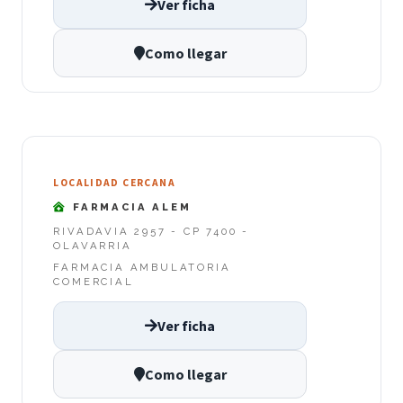
Ver ficha
Como llegar
LOCALIDAD CERCANA
FARMACIA ALEM
RIVADAVIA 2957 - CP 7400 -
OLAVARRIA
FARMACIA AMBULATORIA
COMERCIAL
Ver ficha
Como llegar