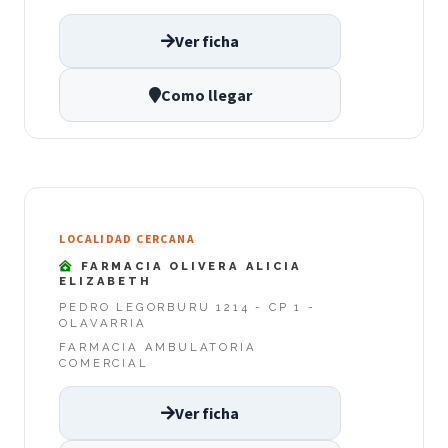
Ver ficha
Como llegar
LOCALIDAD CERCANA
FARMACIA OLIVERA ALICIA
ELIZABETH
PEDRO LEGORBURU 1214 - CP 1 -
OLAVARRIA
FARMACIA AMBULATORIA
COMERCIAL
Ver ficha