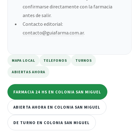
confirmarse directamente con la farmacia
antes de salir.
Contacto editorial:
contacto@guiafarma.com.ar
.
MAPA LOCAL
TELEFONOS
TURNOS
ABIERTAS AHORA
FARMACIA 24 HS EN COLONIA SAN MIGUEL
ABIERTA AHORA EN COLONIA SAN MIGUEL
DE TURNO EN COLONIA SAN MIGUEL