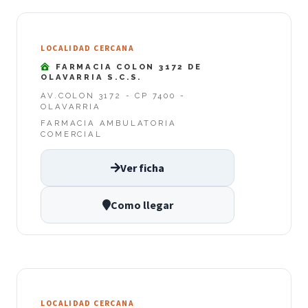
LOCALIDAD CERCANA
FARMACIA COLON 3172 DE
OLAVARRIA S.C.S.
AV.COLON 3172 - CP 7400 -
OLAVARRIA
FARMACIA AMBULATORIA
COMERCIAL
Ver ficha
Como llegar
LOCALIDAD CERCANA