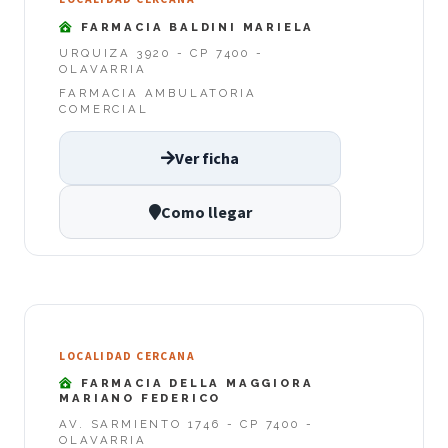
FARMACIA BALDINI MARIELA
URQUIZA 3920 - CP 7400 -
OLAVARRIA
FARMACIA AMBULATORIA
COMERCIAL
Ver ficha
Como llegar
LOCALIDAD CERCANA
FARMACIA DELLA MAGGIORA
MARIANO FEDERICO
AV. SARMIENTO 1746 - CP 7400 -
OLAVARRIA