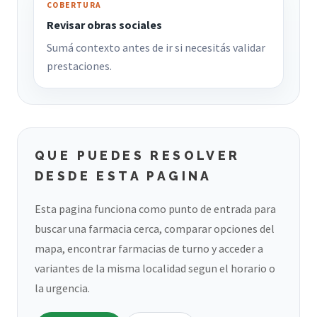
COBERTURA
Revisar obras sociales
Sumá contexto antes de ir si necesitás validar
prestaciones.
QUE PUEDES RESOLVER
DESDE ESTA PAGINA
Esta pagina funciona como punto de entrada para
buscar una farmacia cerca, comparar opciones del
mapa, encontrar farmacias de turno y acceder a
variantes de la misma localidad segun el horario o
la urgencia.