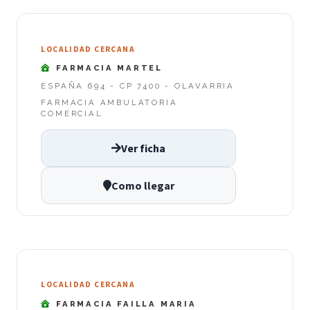
LOCALIDAD CERCANA
FARMACIA MARTEL
ESPAÑA 694 - CP 7400 - OLAVARRIA
FARMACIA AMBULATORIA
COMERCIAL
Ver ficha
Como llegar
LOCALIDAD CERCANA
FARMACIA FAILLA MARIA