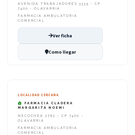
AVENIDA TRABAJADORES 3335 - CP
7400 - OLAVARRIA
FARMACIA AMBULATORIA
COMERCIAL
Ver ficha
Como llegar
LOCALIDAD CERCANA
FARMACIA CLADERA
MARGARITA NOEMI
NECOCHEA 2762 - CP 7400 -
OLAVARRIA
FARMACIA AMBULATORIA
COMERCIAL