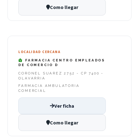
Como llegar
LOCALIDAD CERCANA
FARMACIA CENTRO EMPLEADOS
DE COMERCIO D
CORONEL SUAREZ 2752 - CP 7400 -
OLAVARRIA
FARMACIA AMBULATORIA
COMERCIAL
Ver ficha
Como llegar