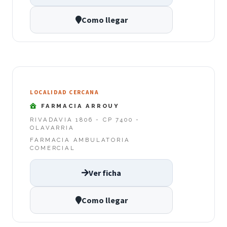
Como llegar
LOCALIDAD CERCANA
FARMACIA ARROUY
RIVADAVIA 1806 - CP 7400 -
OLAVARRIA
FARMACIA AMBULATORIA
COMERCIAL
Ver ficha
Como llegar