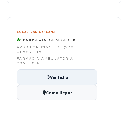
LOCALIDAD CERCANA
FARMACIA ZAPARARTE
AV.COLON 2700 - CP 7400 -
OLAVARRIA
FARMACIA AMBULATORIA
COMERCIAL
Ver ficha
Como llegar