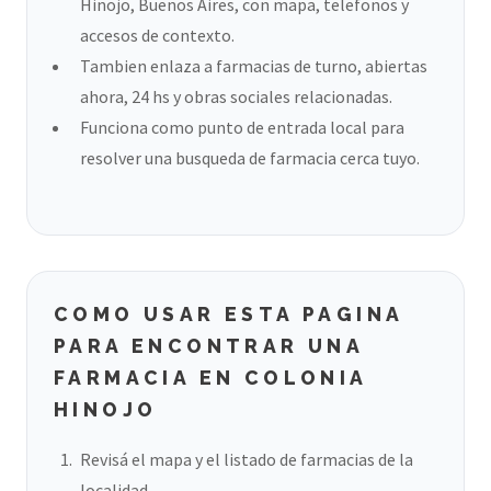
Hinojo, Buenos Aires, con mapa, telefonos y
accesos de contexto.
Tambien enlaza a farmacias de turno, abiertas
ahora, 24 hs y obras sociales relacionadas.
Funciona como punto de entrada local para
resolver una busqueda de farmacia cerca tuyo.
COMO USAR ESTA PAGINA
PARA ENCONTRAR UNA
FARMACIA EN COLONIA
HINOJO
Revisá el mapa y el listado de farmacias de la
localidad.