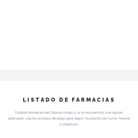
LISTADO DE FARMACIAS
Explora farmacias de Colonia Hinojo y, si no encuentras una opcion
adecuada, usa los accesos de abajo para seguir buscando por turno, horario
o cobertura.