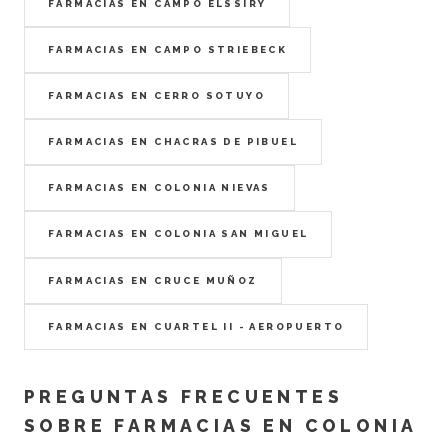
FARMACIAS EN CAMPO ELSSIRY
FARMACIAS EN CAMPO STRIEBECK
FARMACIAS EN CERRO SOTUYO
FARMACIAS EN CHACRAS DE PIBUEL
FARMACIAS EN COLONIA NIEVAS
FARMACIAS EN COLONIA SAN MIGUEL
FARMACIAS EN CRUCE MUÑOZ
FARMACIAS EN CUARTEL II - AEROPUERTO
PREGUNTAS FRECUENTES
SOBRE FARMACIAS EN COLONIA