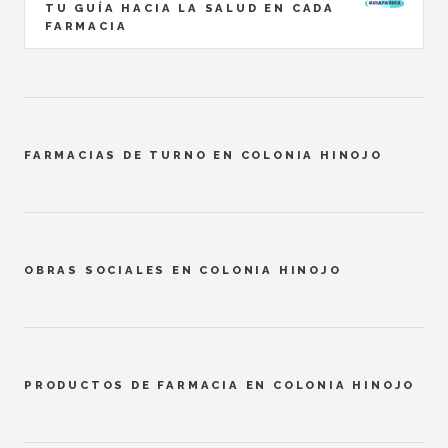
TU GUÍA HACIA LA SALUD EN CADA
FARMACIA
FARMACIAS DE TURNO EN COLONIA HINOJO
OBRAS SOCIALES EN COLONIA HINOJO
PRODUCTOS DE FARMACIA EN COLONIA HINOJO