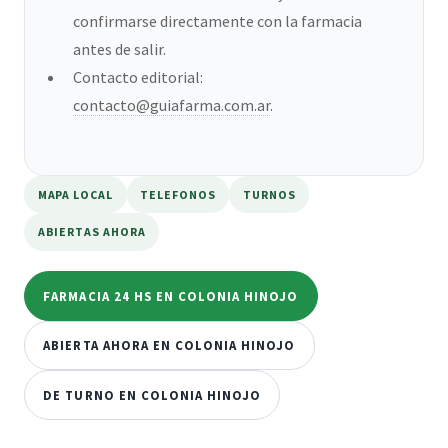
confirmarse directamente con la farmacia
antes de salir.
Contacto editorial:
contacto@guiafarma.com.ar
.
MAPA LOCAL
TELEFONOS
TURNOS
ABIERTAS AHORA
FARMACIA 24 HS EN COLONIA HINOJO
ABIERTA AHORA EN COLONIA HINOJO
DE TURNO EN COLONIA HINOJO