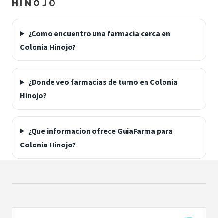
HINOJO
¿Como encuentro una farmacia cerca en
Colonia Hinojo?
¿Donde veo farmacias de turno en Colonia
Hinojo?
¿Que informacion ofrece GuiaFarma para
Colonia Hinojo?