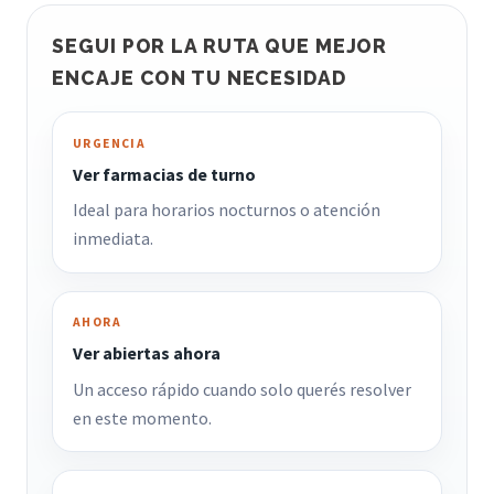
SEGUI POR LA RUTA QUE MEJOR
ENCAJE CON TU NECESIDAD
URGENCIA
Ver farmacias de turno
Ideal para horarios nocturnos o atención
inmediata.
AHORA
Ver abiertas ahora
Un acceso rápido cuando solo querés resolver
en este momento.