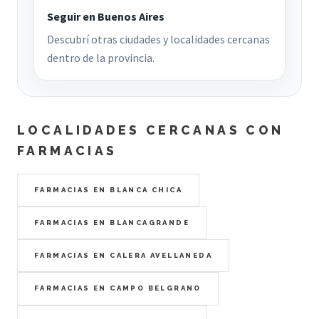
Seguir en Buenos Aires
Descubrí otras ciudades y localidades cercanas
dentro de la provincia.
LOCALIDADES CERCANAS CON
FARMACIAS
FARMACIAS EN BLANCA CHICA
FARMACIAS EN BLANCAGRANDE
FARMACIAS EN CALERA AVELLANEDA
FARMACIAS EN CAMPO BELGRANO