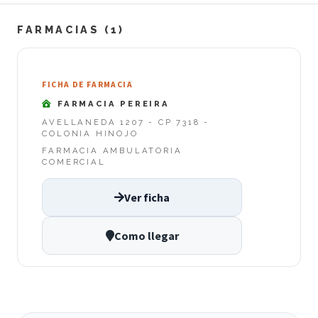
FARMACIAS (1)
FICHA DE FARMACIA
FARMACIA PEREIRA
AVELLANEDA 1207 - CP 7318 -
COLONIA HINOJO
FARMACIA AMBULATORIA
COMERCIAL
Ver ficha
Como llegar