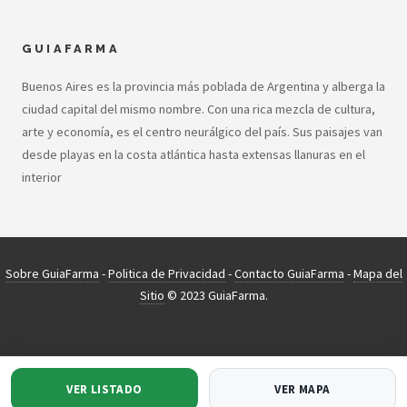
GUIAFARMA
Buenos Aires es la provincia más poblada de Argentina y alberga la
ciudad capital del mismo nombre. Con una rica mezcla de cultura,
arte y economía, es el centro neurálgico del país. Sus paisajes van
desde playas en la costa atlántica hasta extensas llanuras en el
interior
Sobre GuiaFarma
-
Politica de Privacidad
-
Contacto GuiaFarma
-
Mapa del
Sitio
© 2023 GuiaFarma.
VER LISTADO
VER MAPA