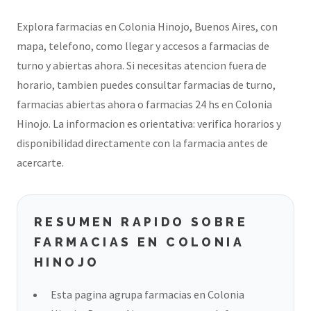
Explora farmacias en Colonia Hinojo, Buenos Aires, con
mapa, telefono, como llegar y accesos a farmacias de
turno y abiertas ahora. Si necesitas atencion fuera de
horario, tambien puedes consultar farmacias de turno,
farmacias abiertas ahora o farmacias 24 hs en Colonia
Hinojo. La informacion es orientativa: verifica horarios y
disponibilidad directamente con la farmacia antes de
acercarte.
RESUMEN RAPIDO SOBRE
FARMACIAS EN COLONIA
HINOJO
Esta pagina agrupa farmacias en Colonia