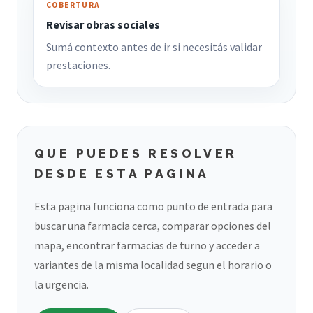
COBERTURA
Revisar obras sociales
Sumá contexto antes de ir si necesitás validar
prestaciones.
QUE PUEDES RESOLVER
DESDE ESTA PAGINA
Esta pagina funciona como punto de entrada para
buscar una farmacia cerca, comparar opciones del
mapa, encontrar farmacias de turno y acceder a
variantes de la misma localidad segun el horario o
la urgencia.