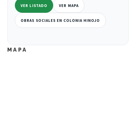
VER LISTADO
VER MAPA
OBRAS SOCIALES EN COLONIA HINOJO
MAPA