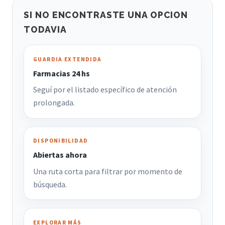
SI NO ENCONTRASTE UNA OPCION
TODAVIA
GUARDIA EXTENDIDA
Farmacias 24 hs
Seguí por el listado específico de atención
prolongada.
DISPONIBILIDAD
Abiertas ahora
Una ruta corta para filtrar por momento de
búsqueda.
EXPLORAR MÁS