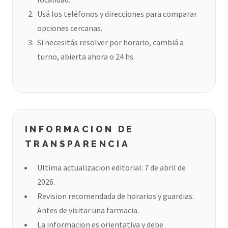
Usá los teléfonos y direcciones para comparar
opciones cercanas.
Si necesitás resolver por horario, cambiá a
turno, abierta ahora o 24 hs.
INFORMACION DE
TRANSPARENCIA
Ultima actualizacion editorial: 7 de abril de
2026.
Revision recomendada de horarios y guardias:
Antes de visitar una farmacia.
La informacion es orientativa y debe