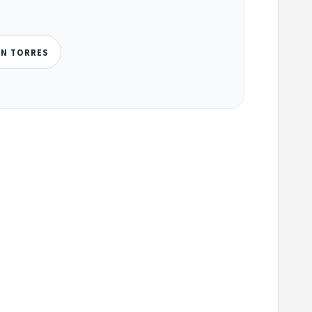
EN TORRES