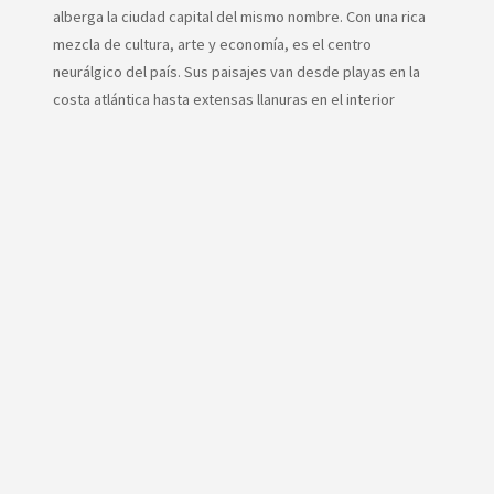
alberga la ciudad capital del mismo nombre. Con una rica
mezcla de cultura, arte y economía, es el centro
neurálgico del país. Sus paisajes van desde playas en la
costa atlántica hasta extensas llanuras en el interior