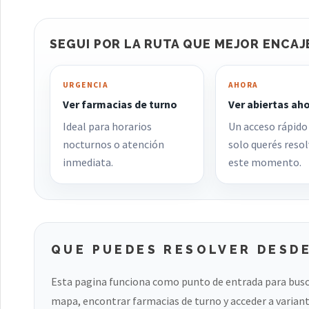
SEGUI POR LA RUTA QUE MEJOR ENCAJ
URGENCIA
AHORA
Ver farmacias de turno
Ver abiertas ah
Ideal para horarios
Un acceso rápido
nocturnos o atención
solo querés resol
inmediata.
este momento.
QUE PUEDES RESOLVER DESDE
Esta pagina funciona como punto de entrada para busc
mapa, encontrar farmacias de turno y acceder a variant