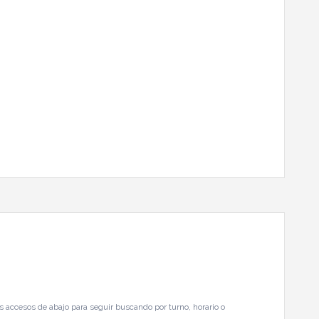
s accesos de abajo para seguir buscando por turno, horario o