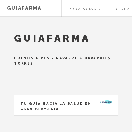
GUIAFARMA
PROVINCIAS
CIUDA
GUIAFARMA
BUENOS AIRES
>
NAVARRO
>
NAVARRO
>
TORRES
TU GUÍA HACIA LA SALUD EN
CADA FARMACIA