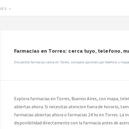
DES
Farmacias en Torres: cerca tuyo, telefono, m
Encuentra farmacias cerca en Torres, compara opciones por telefono y mapa, 
Explora farmacias en Torres, Buenos Aires, con mapa, tele
abiertas ahora. Si necesitas atencion fuera de horario, ta
farmacias abiertas ahora o farmacias 24 hs en Torres. La in
disponibilidad directamente con la farmacia antes de acerc