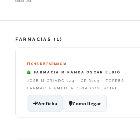
cobertura.
FARMACIAS (1)
FICHA DE FARMACIA
FARMACIA MIRANDA OSCAR ELBIO
JOSE M CRIADO 724 - CP 6703 - TORRES
FARMACIA AMBULATORIA COMERCIAL
Ver ficha
Como llegar