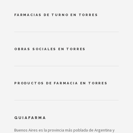
FARMACIAS DE TURNO EN TORRES
OBRAS SOCIALES EN TORRES
PRODUCTOS DE FARMACIA EN TORRES
GUIAFARMA
Buenos Aires es la provincia más poblada de Argentina y