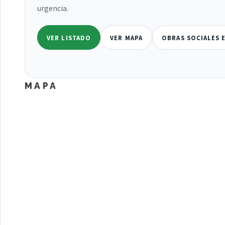
urgencia.
VER LISTADO
VER MAPA
OBRAS SOCIALES 
MAPA