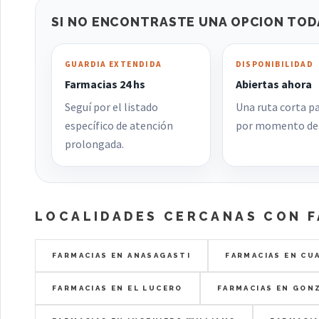
SI NO ENCONTRASTE UNA OPCION TOD
GUARDIA EXTENDIDA
DISPONIBILIDAD
Farmacias 24 hs
Abiertas ahora
Seguí por el listado
Una ruta corta pa
específico de atención
por momento de 
prolongada.
LOCALIDADES CERCANAS CON 
FARMACIAS EN ANASAGASTI
FARMACIAS EN CUA
FARMACIAS EN EL LUCERO
FARMACIAS EN GON