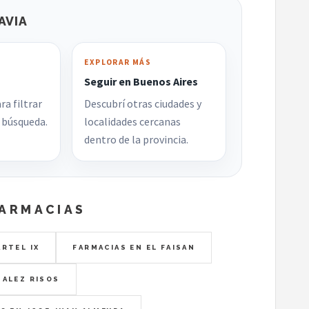
AVIA
EXPLORAR MÁS
Seguir en Buenos Aires
ra filtrar
Descubrí otras ciudades y
búsqueda.
localidades cercanas
dentro de la provincia.
FARMACIAS
RTEL IX
FARMACIAS EN EL FAISAN
ZALEZ RISOS