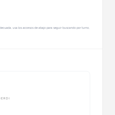
adecuada, usa los accesos de abajo para seguir buscando por turno,
BERDI