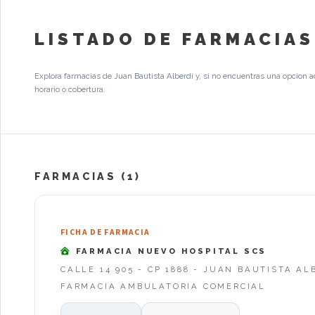
LISTADO DE FARMACIAS
Explora farmacias de Juan Bautista Alberdi y, si no encuentras una opcion 
horario o cobertura.
FARMACIAS (1)
FICHA DE FARMACIA
FARMACIA NUEVO HOSPITAL SCS
CALLE 14 905 - CP 1888 - JUAN BAUTISTA AL
FARMACIA AMBULATORIA COMERCIAL