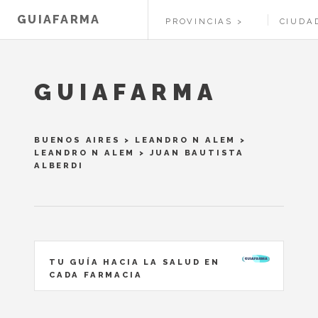
GUIAFARMA
PROVINCIAS
CIUDA
GUIAFARMA
BUENOS AIRES
>
LEANDRO N ALEM
>
LEANDRO N ALEM
> JUAN BAUTISTA
ALBERDI
TU GUÍA HACIA LA SALUD EN
CADA FARMACIA