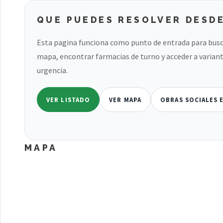
QUE PUEDES RESOLVER DESDE
Esta pagina funciona como punto de entrada para busc
mapa, encontrar farmacias de turno y acceder a variant
urgencia.
VER LISTADO
VER MAPA
OBRAS SOCIALES 
MAPA