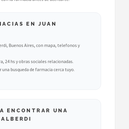
MACIAS EN JUAN
rdi, Buenos Aires, con mapa, telefonos y
, 24 hs y obras sociales relacionadas.
 una busqueda de farmacia cerca tuyo.
RA ENCONTRAR UNA
 ALBERDI