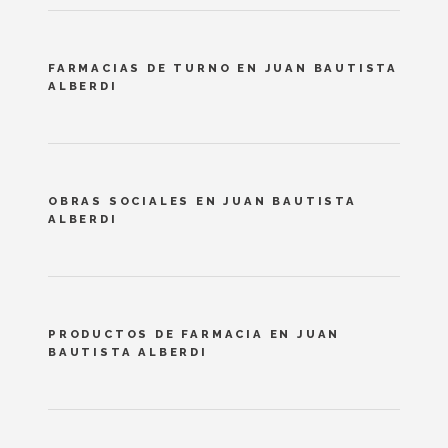
FARMACIAS DE TURNO EN JUAN BAUTISTA
ALBERDI
OBRAS SOCIALES EN JUAN BAUTISTA
ALBERDI
PRODUCTOS DE FARMACIA EN JUAN
BAUTISTA ALBERDI