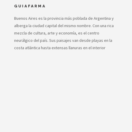
GUIAFARMA
Buenos Aires es la provincia más poblada de Argentina y
alberga la ciudad capital del mismo nombre. Con una rica
mezcla de cultura, arte y economía, es el centro
neurálgico del país. Sus paisajes van desde playas en la
costa atlántica hasta extensas llanuras en el interior