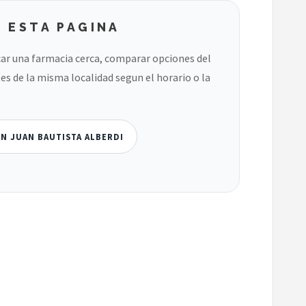
 ESTA PAGINA
ar una farmacia cerca, comparar opciones del
es de la misma localidad segun el horario o la
EN JUAN BAUTISTA ALBERDI