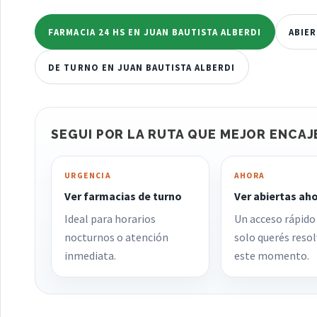
FARMACIA 24 HS EN JUAN BAUTISTA ALBERDI
ABIER
DE TURNO EN JUAN BAUTISTA ALBERDI
SEGUI POR LA RUTA QUE MEJOR ENCAJ
URGENCIA
AHORA
Ver farmacias de turno
Ver abiertas ah
Ideal para horarios
Un acceso rápido
nocturnos o atención
solo querés resol
inmediata.
este momento.