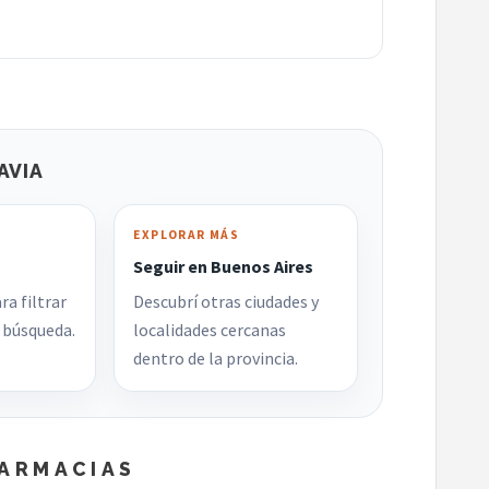
AVIA
EXPLORAR MÁS
Seguir en Buenos Aires
ra filtrar
Descubrí otras ciudades y
búsqueda.
localidades cercanas
dentro de la provincia.
FARMACIAS