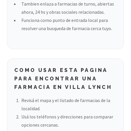
Tambien enlaza a farmacias de turno, abiertas
ahora, 24 hs y obras sociales relacionadas.
Funciona como punto de entrada local para
resolver una busqueda de farmacia cerca tuyo.
COMO USAR ESTA PAGINA
PARA ENCONTRAR UNA
FARMACIA EN VILLA LYNCH
Revisá el mapa y el listado de farmacias de la
localidad.
Usá los teléfonos y direcciones para comparar
opciones cercanas.