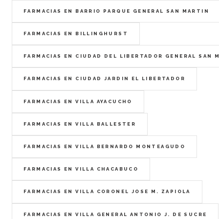
FARMACIAS EN BARRIO PARQUE GENERAL SAN MARTIN
FARMACIAS EN BILLINGHURST
FARMACIAS EN CIUDAD DEL LIBERTADOR GENERAL SAN 
FARMACIAS EN CIUDAD JARDIN EL LIBERTADOR
FARMACIAS EN VILLA AYACUCHO
FARMACIAS EN VILLA BALLESTER
FARMACIAS EN VILLA BERNARDO MONTEAGUDO
FARMACIAS EN VILLA CHACABUCO
FARMACIAS EN VILLA CORONEL JOSE M. ZAPIOLA
FARMACIAS EN VILLA GENERAL ANTONIO J. DE SUCRE