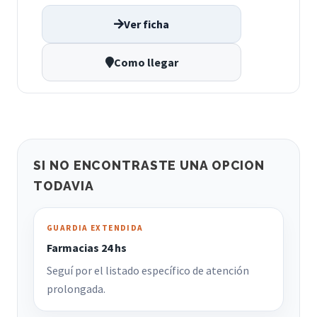
Ver ficha
Como llegar
SI NO ENCONTRASTE UNA OPCION
TODAVIA
GUARDIA EXTENDIDA
Farmacias 24 hs
Seguí por el listado específico de atención
prolongada.