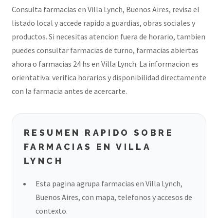
Consulta farmacias en Villa Lynch, Buenos Aires, revisa el
listado local y accede rapido a guardias, obras sociales y
productos. Si necesitas atencion fuera de horario, tambien
puedes consultar farmacias de turno, farmacias abiertas
ahora o farmacias 24 hs en Villa Lynch. La informacion es
orientativa: verifica horarios y disponibilidad directamente
con la farmacia antes de acercarte.
RESUMEN RAPIDO SOBRE
FARMACIAS EN VILLA
LYNCH
Esta pagina agrupa farmacias en Villa Lynch,
Buenos Aires, con mapa, telefonos y accesos de
contexto.