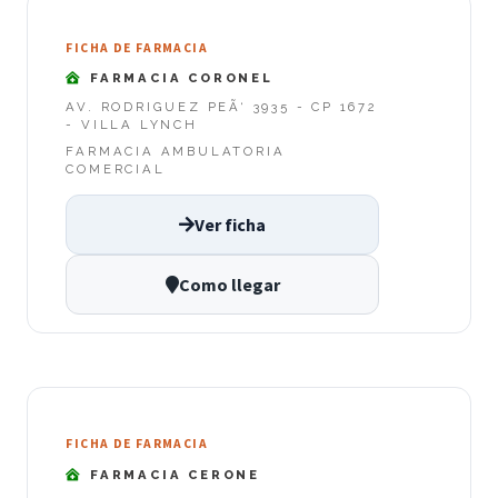
FICHA DE FARMACIA
FARMACIA CORONEL
AV. RODRIGUEZ PEÃ‘ 3935 - CP 1672
- VILLA LYNCH
FARMACIA AMBULATORIA
COMERCIAL
Ver ficha
Como llegar
FICHA DE FARMACIA
FARMACIA CERONE