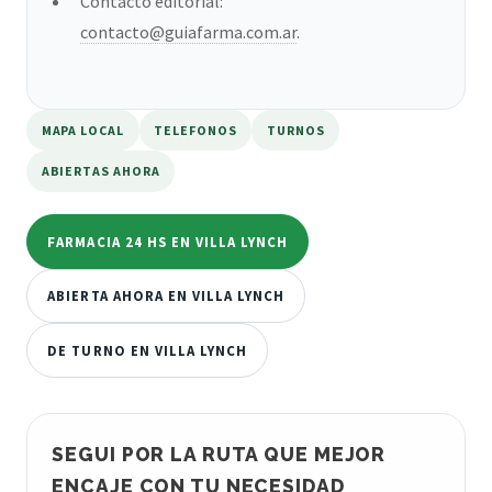
Contacto editorial:
contacto@guiafarma.com.ar
.
MAPA LOCAL
TELEFONOS
TURNOS
ABIERTAS AHORA
FARMACIA 24 HS EN VILLA LYNCH
ABIERTA AHORA EN VILLA LYNCH
DE TURNO EN VILLA LYNCH
SEGUI POR LA RUTA QUE MEJOR
ENCAJE CON TU NECESIDAD