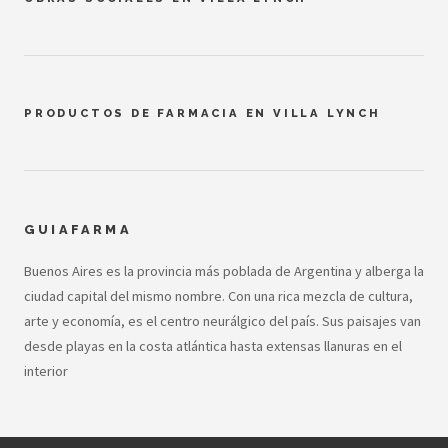
PRODUCTOS DE FARMACIA EN VILLA LYNCH
GUIAFARMA
Buenos Aires es la provincia más poblada de Argentina y alberga la
ciudad capital del mismo nombre. Con una rica mezcla de cultura,
arte y economía, es el centro neurálgico del país. Sus paisajes van
desde playas en la costa atlántica hasta extensas llanuras en el
interior