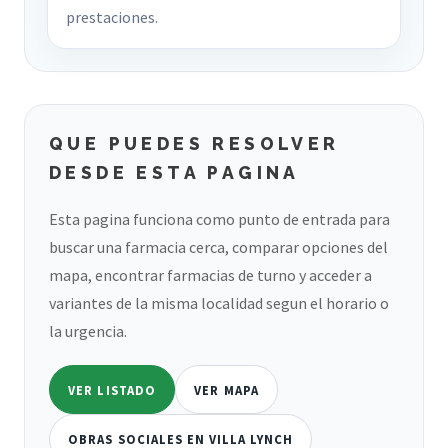
prestaciones.
QUE PUEDES RESOLVER
DESDE ESTA PAGINA
Esta pagina funciona como punto de entrada para
buscar una farmacia cerca, comparar opciones del
mapa, encontrar farmacias de turno y acceder a
variantes de la misma localidad segun el horario o
la urgencia.
VER LISTADO
VER MAPA
OBRAS SOCIALES EN VILLA LYNCH