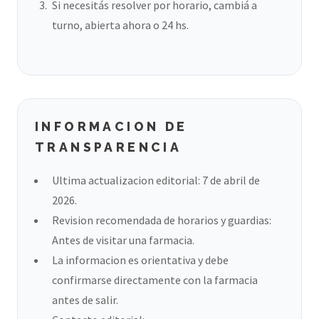
Si necesitás resolver por horario, cambiá a
turno, abierta ahora o 24 hs.
INFORMACION DE
TRANSPARENCIA
Ultima actualizacion editorial: 7 de abril de
2026.
Revision recomendada de horarios y guardias:
Antes de visitar una farmacia.
La informacion es orientativa y debe
confirmarse directamente con la farmacia
antes de salir.