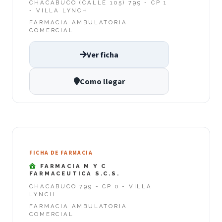
CHACABUCO (CALLE 105) 799 - CP 1
- VILLA LYNCH
FARMACIA AMBULATORIA
COMERCIAL
Ver ficha
Como llegar
FICHA DE FARMACIA
FARMACIA M Y C
FARMACEUTICA S.C.S.
CHACABUCO 799 - CP 0 - VILLA
LYNCH
FARMACIA AMBULATORIA
COMERCIAL