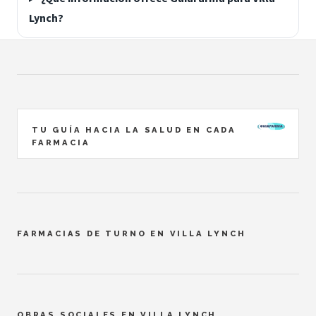
Lynch?
TU GUÍA HACIA LA SALUD EN CADA
FARMACIA
FARMACIAS DE TURNO EN VILLA LYNCH
OBRAS SOCIALES EN VILLA LYNCH