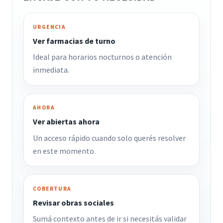
URGENCIA
Ver farmacias de turno
Ideal para horarios nocturnos o atención
inmediata.
AHORA
Ver abiertas ahora
Un acceso rápido cuando solo querés resolver
en este momento.
COBERTURA
Revisar obras sociales
Sumá contexto antes de ir si necesitás validar