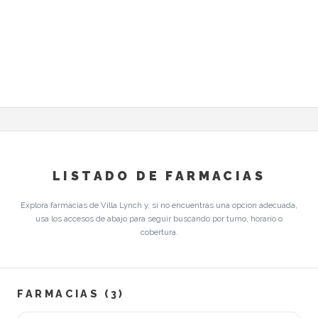
LISTADO DE FARMACIAS
Explora farmacias de Villa Lynch y, si no encuentras una opcion adecuada,
usa los accesos de abajo para seguir buscando por turno, horario o
cobertura.
FARMACIAS (3)