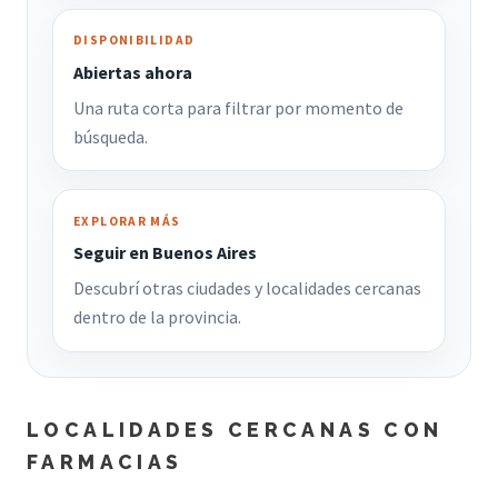
DISPONIBILIDAD
Abiertas ahora
Una ruta corta para filtrar por momento de
búsqueda.
EXPLORAR MÁS
Seguir en Buenos Aires
Descubrí otras ciudades y localidades cercanas
dentro de la provincia.
LOCALIDADES CERCANAS CON
FARMACIAS