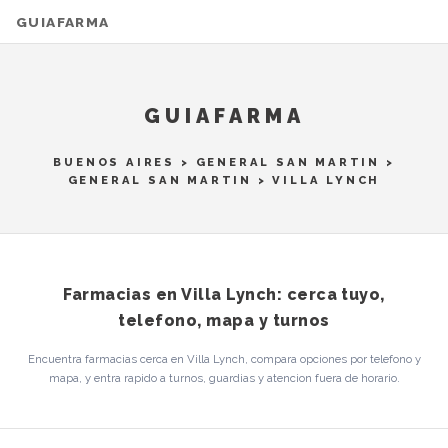
GUIAFARMA
GUIAFARMA
BUENOS AIRES
>
GENERAL SAN MARTIN
>
GENERAL SAN MARTIN
> VILLA LYNCH
Farmacias en Villa Lynch: cerca tuyo,
telefono, mapa y turnos
Encuentra farmacias cerca en Villa Lynch, compara opciones por telefono y
mapa, y entra rapido a turnos, guardias y atencion fuera de horario.