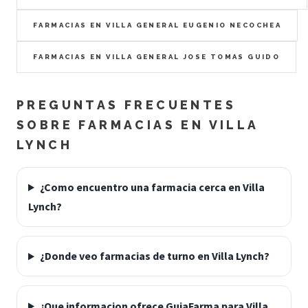
FARMACIAS EN VILLA GENERAL EUGENIO NECOCHEA
FARMACIAS EN VILLA GENERAL JOSE TOMAS GUIDO
PREGUNTAS FRECUENTES
SOBRE FARMACIAS EN VILLA
LYNCH
¿Como encuentro una farmacia cerca en Villa
Lynch?
¿Donde veo farmacias de turno en Villa Lynch?
¿Que informacion ofrece GuiaFarma para Villa