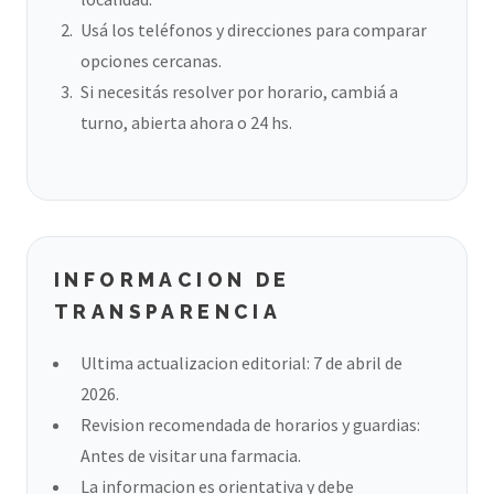
Usá los teléfonos y direcciones para comparar
opciones cercanas.
Si necesitás resolver por horario, cambiá a
turno, abierta ahora o 24 hs.
INFORMACION DE
TRANSPARENCIA
Ultima actualizacion editorial: 7 de abril de
2026.
Revision recomendada de horarios y guardias:
Antes de visitar una farmacia.
La informacion es orientativa y debe