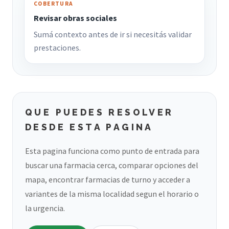
COBERTURA
Revisar obras sociales
Sumá contexto antes de ir si necesitás validar
prestaciones.
QUE PUEDES RESOLVER
DESDE ESTA PAGINA
Esta pagina funciona como punto de entrada para
buscar una farmacia cerca, comparar opciones del
mapa, encontrar farmacias de turno y acceder a
variantes de la misma localidad segun el horario o
la urgencia.