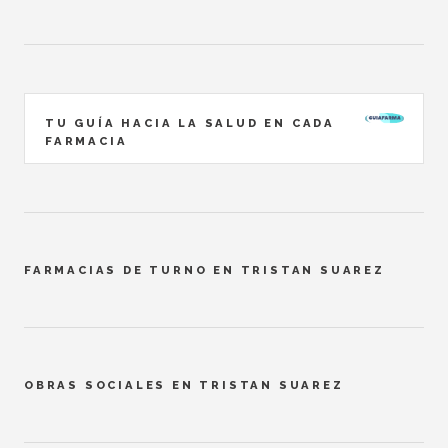
TU GUÍA HACIA LA SALUD EN CADA
FARMACIA
FARMACIAS DE TURNO EN TRISTAN SUAREZ
OBRAS SOCIALES EN TRISTAN SUAREZ