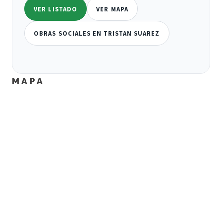
VER LISTADO
VER MAPA
OBRAS SOCIALES EN TRISTAN SUAREZ
MAPA