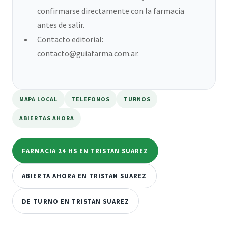
confirmarse directamente con la farmacia
antes de salir.
Contacto editorial:
contacto@guiafarma.com.ar
.
MAPA LOCAL
TELEFONOS
TURNOS
ABIERTAS AHORA
FARMACIA 24 HS EN TRISTAN SUAREZ
ABIERTA AHORA EN TRISTAN SUAREZ
DE TURNO EN TRISTAN SUAREZ