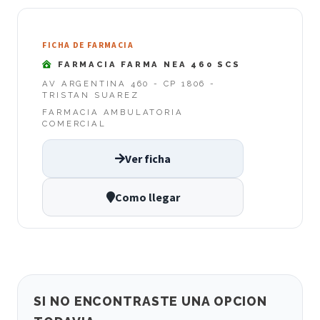
FICHA DE FARMACIA
FARMACIA FARMA NEA 460 SCS
AV ARGENTINA 460 - CP 1806 -
TRISTAN SUAREZ
FARMACIA AMBULATORIA
COMERCIAL
Ver ficha
Como llegar
SI NO ENCONTRASTE UNA OPCION