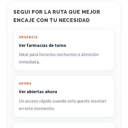
SEGUI POR LA RUTA QUE MEJOR
ENCAJE CON TU NECESIDAD
URGENCIA
Ver farmacias de turno
Ideal para horarios nocturnos o atención
inmediata.
AHORA
Ver abiertas ahora
Un acceso rápido cuando solo querés resolver
en este momento.