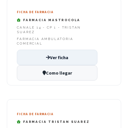
FICHA DE FARMACIA
FARMACIA MASTROCOLA
CANALE 14 - CP 1 - TRISTAN
SUAREZ
FARMACIA AMBULATORIA
COMERCIAL
Ver ficha
Como llegar
FICHA DE FARMACIA
FARMACIA TRISTAN SUAREZ