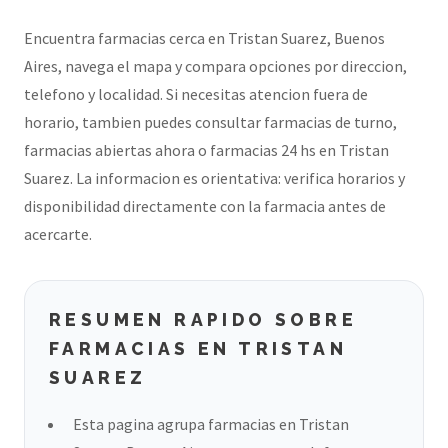
Encuentra farmacias cerca en Tristan Suarez, Buenos
Aires, navega el mapa y compara opciones por direccion,
telefono y localidad. Si necesitas atencion fuera de
horario, tambien puedes consultar farmacias de turno,
farmacias abiertas ahora o farmacias 24 hs en Tristan
Suarez. La informacion es orientativa: verifica horarios y
disponibilidad directamente con la farmacia antes de
acercarte.
RESUMEN RAPIDO SOBRE
FARMACIAS EN TRISTAN
SUAREZ
Esta pagina agrupa farmacias en Tristan