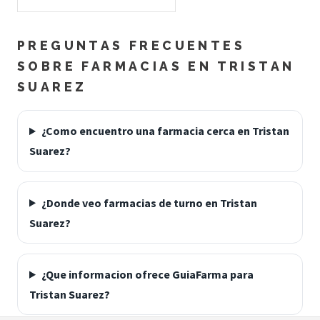
PREGUNTAS FRECUENTES
SOBRE FARMACIAS EN TRISTAN
SUAREZ
¿Como encuentro una farmacia cerca en Tristan
Suarez?
¿Donde veo farmacias de turno en Tristan
Suarez?
¿Que informacion ofrece GuiaFarma para
Tristan Suarez?