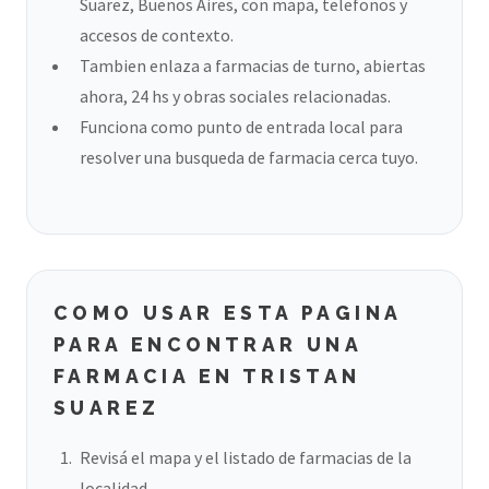
Suarez, Buenos Aires, con mapa, telefonos y
accesos de contexto.
Tambien enlaza a farmacias de turno, abiertas
ahora, 24 hs y obras sociales relacionadas.
Funciona como punto de entrada local para
resolver una busqueda de farmacia cerca tuyo.
COMO USAR ESTA PAGINA
PARA ENCONTRAR UNA
FARMACIA EN TRISTAN
SUAREZ
Revisá el mapa y el listado de farmacias de la
localidad.