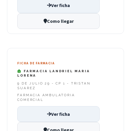
Ver ficha
Como llegar
FICHA DE FARMACIA
FARMACIA LANDRIEL MARIA
LORENA
9 DE JULIO 29 - CP 1 - TRISTAN
SUAREZ
FARMACIA AMBULATORIA
COMERCIAL
Ver ficha
Como llegar