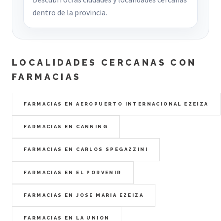
dentro de la provincia.
LOCALIDADES CERCANAS CON
FARMACIAS
FARMACIAS EN AEROPUERTO INTERNACIONAL EZEIZA
FARMACIAS EN CANNING
FARMACIAS EN CARLOS SPEGAZZINI
FARMACIAS EN EL PORVENIR
FARMACIAS EN JOSE MARIA EZEIZA
FARMACIAS EN LA UNION