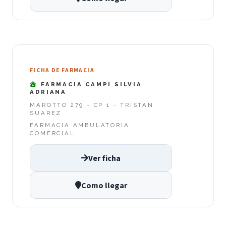
FICHA DE FARMACIA
FARMACIA CAMPI SILVIA
ADRIANA
MAROTTO 279 - CP 1 - TRISTAN
SUAREZ
FARMACIA AMBULATORIA
COMERCIAL
Ver ficha
Como llegar