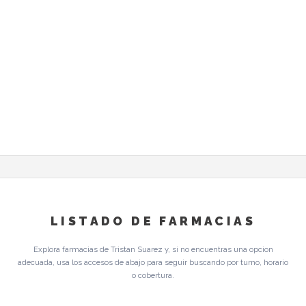
LISTADO DE FARMACIAS
Explora farmacias de Tristan Suarez y, si no encuentras una opcion
adecuada, usa los accesos de abajo para seguir buscando por turno, horario
o cobertura.