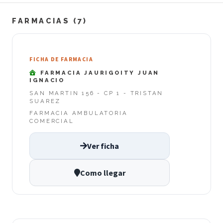
FARMACIAS (7)
FICHA DE FARMACIA
FARMACIA JAURIGOITY JUAN
IGNACIO
SAN MARTIN 156 - CP 1 - TRISTAN
SUAREZ
FARMACIA AMBULATORIA
COMERCIAL
Ver ficha
Como llegar