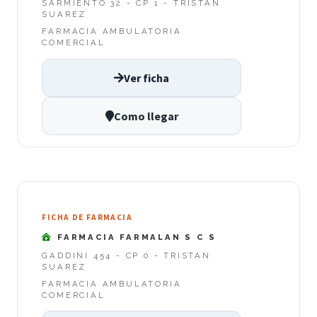
SARMIENTO 32 - CP 1 - TRISTAN
SUAREZ
FARMACIA AMBULATORIA
COMERCIAL
Ver ficha
Como llegar
FICHA DE FARMACIA
FARMACIA FARMALAN S C S
GADDINI 454 - CP 0 - TRISTAN
SUAREZ
FARMACIA AMBULATORIA
COMERCIAL