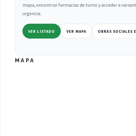
mapa, encontrar farmacias de turno y acceder a variant
urgencia.
VER LISTADO
VER MAPA
OBRAS SOCIALES 
MAPA