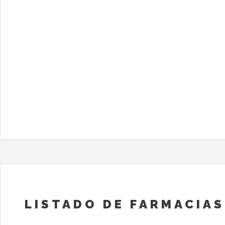
LISTADO DE FARMACIAS