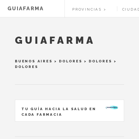
GUIAFARMA
PROVINCIAS
CIUDA
GUIAFARMA
BUENOS AIRES
>
DOLORES
>
DOLORES
>
DOLORES
TU GUÍA HACIA LA SALUD EN
CADA FARMACIA