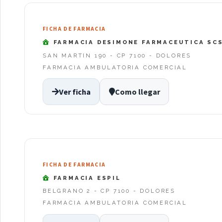
FICHA DE FARMACIA
FARMACIA DESIMONE FARMACEUTICA SC
SAN MARTIN 190 - CP 7100 - DOLORES
FARMACIA AMBULATORIA COMERCIAL
Ver ficha
Como llegar
FICHA DE FARMACIA
FARMACIA ESPIL
BELGRANO 2 - CP 7100 - DOLORES
FARMACIA AMBULATORIA COMERCIAL