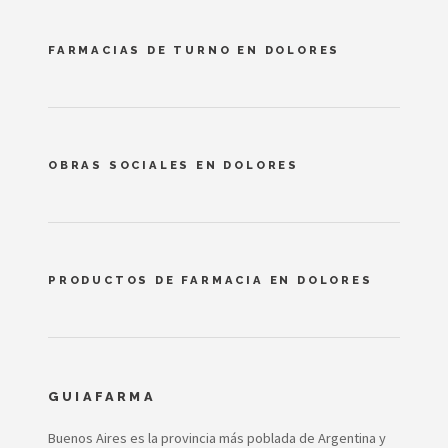
FARMACIAS DE TURNO EN DOLORES
OBRAS SOCIALES EN DOLORES
PRODUCTOS DE FARMACIA EN DOLORES
GUIAFARMA
Buenos Aires es la provincia más poblada de Argentina y