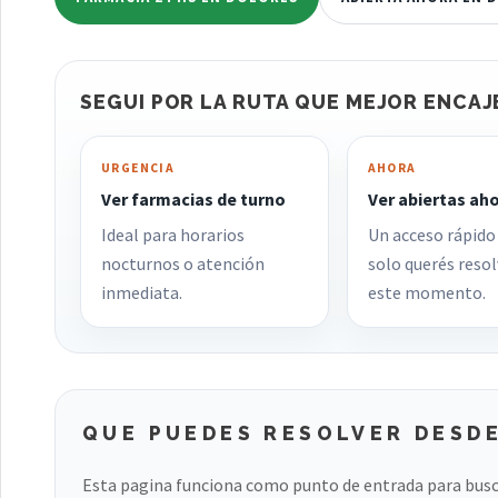
SEGUI POR LA RUTA QUE MEJOR ENCAJ
URGENCIA
AHORA
Ver farmacias de turno
Ver abiertas ah
Ideal para horarios
Un acceso rápido
nocturnos o atención
solo querés resol
inmediata.
este momento.
QUE PUEDES RESOLVER DESDE
Esta pagina funciona como punto de entrada para busc