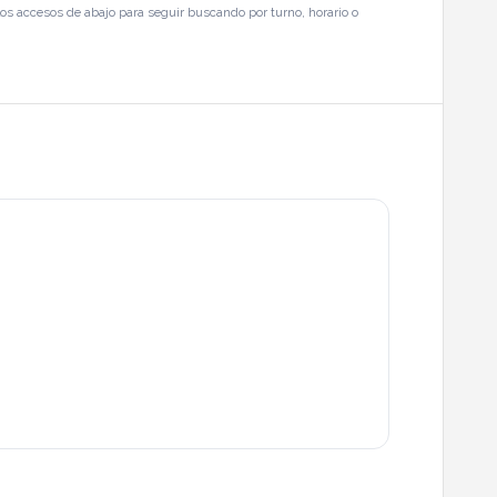
os accesos de abajo para seguir buscando por turno, horario o