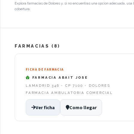
Explora farmacias de Dolores y, si no encuentras una opcion adecuada, usa l
cobertura.
FARMACIAS (8)
FICHA DE FARMACIA
FARMACIA ABAIT JOSE
LAMADRID 346 - CP 7100 - DOLORES
FARMACIA AMBULATORIA COMERCIAL
Ver ficha
Como llegar