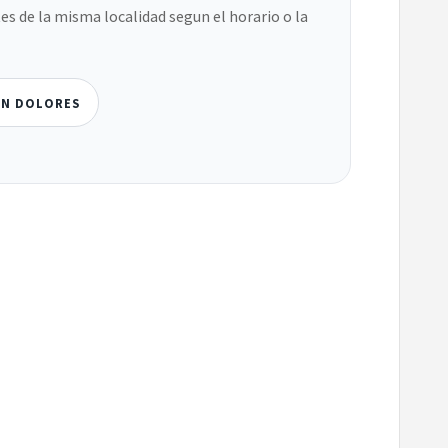
es de la misma localidad segun el horario o la
EN DOLORES