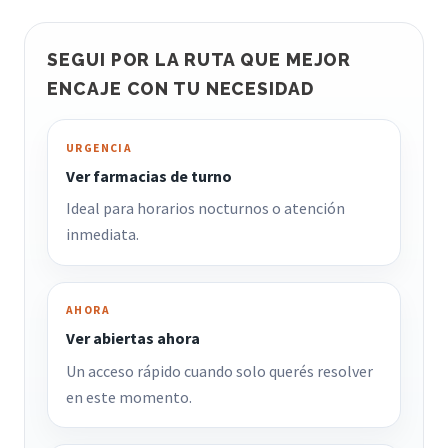
SEGUI POR LA RUTA QUE MEJOR
ENCAJE CON TU NECESIDAD
URGENCIA
Ver farmacias de turno
Ideal para horarios nocturnos o atención
inmediata.
AHORA
Ver abiertas ahora
Un acceso rápido cuando solo querés resolver
en este momento.