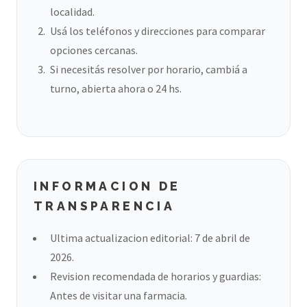
localidad.
Usá los teléfonos y direcciones para comparar
opciones cercanas.
Si necesitás resolver por horario, cambiá a
turno, abierta ahora o 24 hs.
INFORMACION DE
TRANSPARENCIA
Ultima actualizacion editorial: 7 de abril de
2026.
Revision recomendada de horarios y guardias:
Antes de visitar una farmacia.