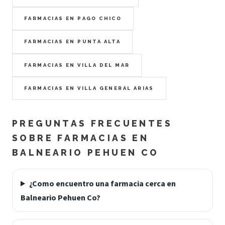
FARMACIAS EN PAGO CHICO
FARMACIAS EN PUNTA ALTA
FARMACIAS EN VILLA DEL MAR
FARMACIAS EN VILLA GENERAL ARIAS
PREGUNTAS FRECUENTES
SOBRE FARMACIAS EN
BALNEARIO PEHUEN CO
¿Como encuentro una farmacia cerca en
Balneario Pehuen Co?