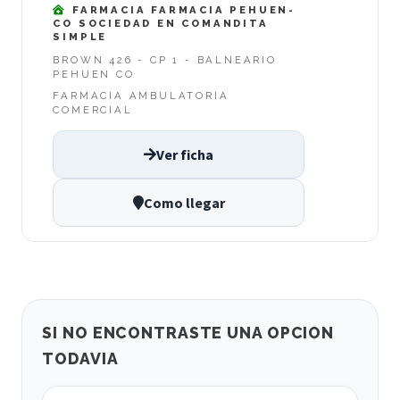
FARMACIA FARMACIA PEHUEN-
CO SOCIEDAD EN COMANDITA
SIMPLE
BROWN 426 - CP 1 - BALNEARIO
PEHUEN CO
FARMACIA AMBULATORIA
COMERCIAL
Ver ficha
Como llegar
SI NO ENCONTRASTE UNA OPCION
TODAVIA