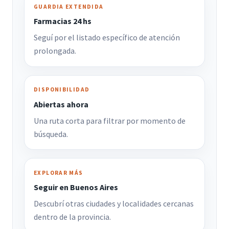
GUARDIA EXTENDIDA
Farmacias 24 hs
Seguí por el listado específico de atención
prolongada.
DISPONIBILIDAD
Abiertas ahora
Una ruta corta para filtrar por momento de
búsqueda.
EXPLORAR MÁS
Seguir en Buenos Aires
Descubrí otras ciudades y localidades cercanas
dentro de la provincia.