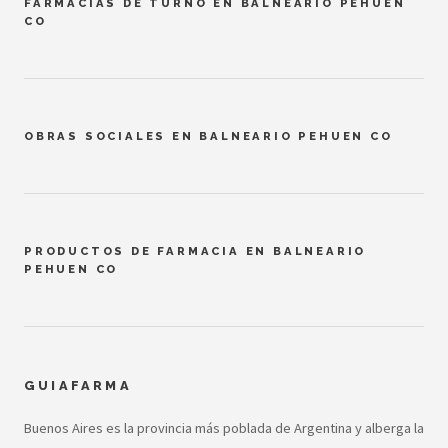
FARMACIAS DE TURNO EN BALNEARIO PEHUEN
CO
OBRAS SOCIALES EN BALNEARIO PEHUEN CO
PRODUCTOS DE FARMACIA EN BALNEARIO
PEHUEN CO
GUIAFARMA
Buenos Aires es la provincia más poblada de Argentina y alberga la