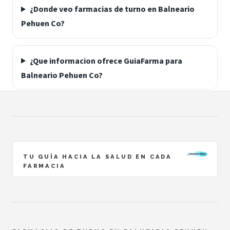
¿Donde veo farmacias de turno en Balneario
Pehuen Co?
¿Que informacion ofrece GuiaFarma para
Balneario Pehuen Co?
TU GUÍA HACIA LA SALUD EN CADA
FARMACIA