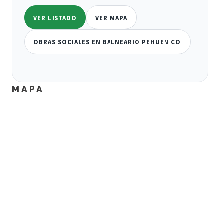
VER LISTADO
VER MAPA
OBRAS SOCIALES EN BALNEARIO PEHUEN CO
MAPA