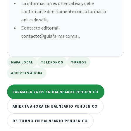
La informacion es orientativa y debe
confirmarse directamente con la farmacia
antes de salir.
Contacto editorial:
contacto@guiafarma.com.ar
.
MAPA LOCAL
TELEFONOS
TURNOS
ABIERTAS AHORA
FARMACIA 24 HS EN BALNEARIO PEHUEN CO
ABIERTA AHORA EN BALNEARIO PEHUEN CO
DE TURNO EN BALNEARIO PEHUEN CO