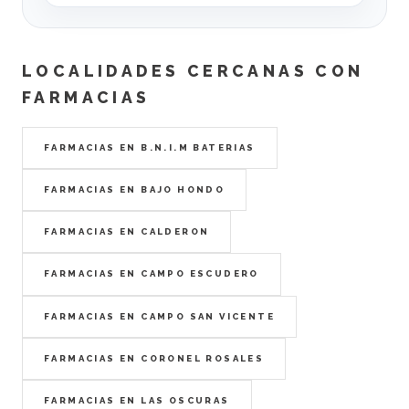
LOCALIDADES CERCANAS CON
FARMACIAS
FARMACIAS EN B.N.I.M BATERIAS
FARMACIAS EN BAJO HONDO
FARMACIAS EN CALDERON
FARMACIAS EN CAMPO ESCUDERO
FARMACIAS EN CAMPO SAN VICENTE
FARMACIAS EN CORONEL ROSALES
FARMACIAS EN LAS OSCURAS