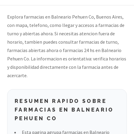
Explora farmacias en Balneario Pehuen Co, Buenos Aires,
con mapa, telefono, como llegar y accesos a farmacias de
turno y abiertas ahora. Si necesitas atencion fuera de
horario, tambien puedes consultar farmacias de turno,
farmacias abiertas ahora o farmacias 24 hs en Balneario
Pehuen Co. La informacion es orientativa: verifica horarios
y disponibilidad directamente con la farmacia antes de
acercarte.
RESUMEN RAPIDO SOBRE
FARMACIAS EN BALNEARIO
PEHUEN CO
Esta pagina agrupa farmacias en Balneario