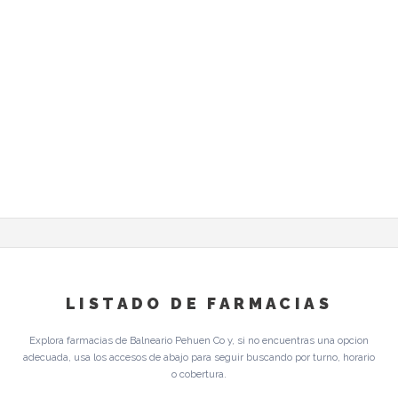
LISTADO DE FARMACIAS
Explora farmacias de Balneario Pehuen Co y, si no encuentras una opcion
adecuada, usa los accesos de abajo para seguir buscando por turno, horario
o cobertura.