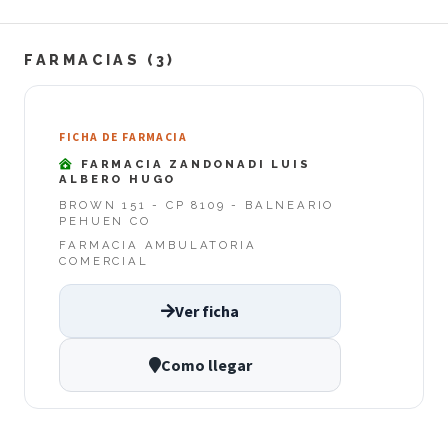
FARMACIAS (3)
FICHA DE FARMACIA
FARMACIA ZANDONADI LUIS
ALBERO HUGO
BROWN 151 - CP 8109 - BALNEARIO
PEHUEN CO
FARMACIA AMBULATORIA
COMERCIAL
Ver ficha
Como llegar