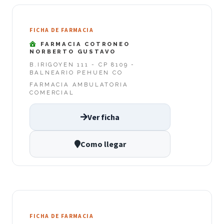
FICHA DE FARMACIA
FARMACIA COTRONEO
NORBERTO GUSTAVO
B.IRIGOYEN 111 - CP 8109 -
BALNEARIO PEHUEN CO
FARMACIA AMBULATORIA
COMERCIAL
Ver ficha
Como llegar
FICHA DE FARMACIA