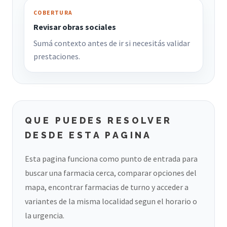
COBERTURA
Revisar obras sociales
Sumá contexto antes de ir si necesitás validar
prestaciones.
QUE PUEDES RESOLVER
DESDE ESTA PAGINA
Esta pagina funciona como punto de entrada para
buscar una farmacia cerca, comparar opciones del
mapa, encontrar farmacias de turno y acceder a
variantes de la misma localidad segun el horario o
la urgencia.