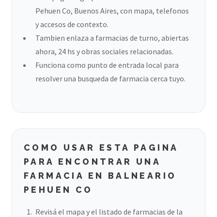
Pehuen Co, Buenos Aires, con mapa, telefonos
y accesos de contexto.
Tambien enlaza a farmacias de turno, abiertas
ahora, 24 hs y obras sociales relacionadas.
Funciona como punto de entrada local para
resolver una busqueda de farmacia cerca tuyo.
COMO USAR ESTA PAGINA
PARA ENCONTRAR UNA
FARMACIA EN BALNEARIO
PEHUEN CO
Revisá el mapa y el listado de farmacias de la