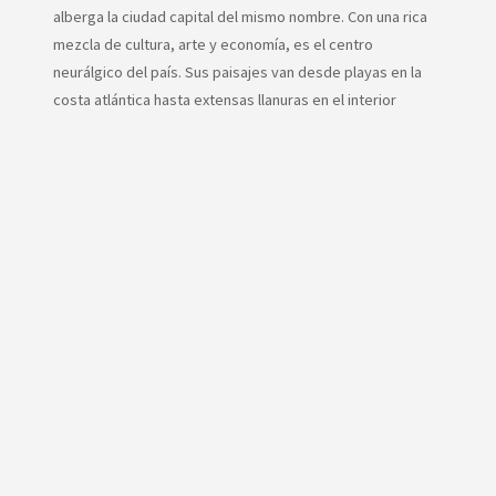
alberga la ciudad capital del mismo nombre. Con una rica
mezcla de cultura, arte y economía, es el centro
neurálgico del país. Sus paisajes van desde playas en la
costa atlántica hasta extensas llanuras en el interior