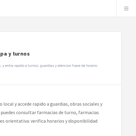
pa y turnos
 entra rapido a turnos, guardias y atencion fuera de horario.
 local y accede rapido a guardias, obras sociales y
n puedes consultar farmacias de turno, farmacias
s orientativa: verifica horarios y disponibilidad