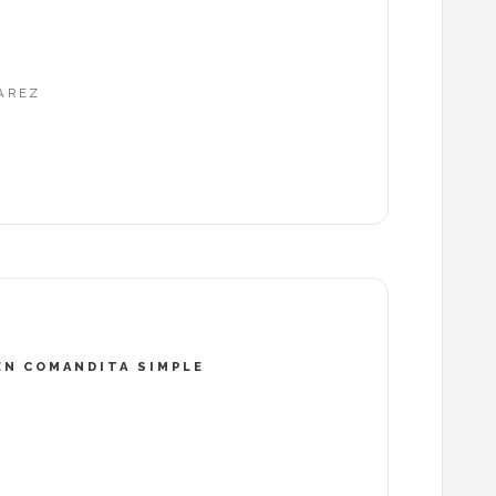
UAREZ
EN COMANDITA SIMPLE