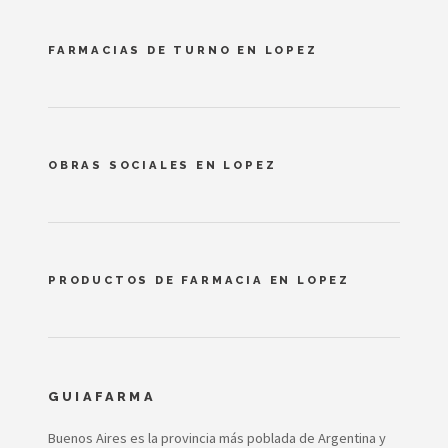
FARMACIAS DE TURNO EN LOPEZ
OBRAS SOCIALES EN LOPEZ
PRODUCTOS DE FARMACIA EN LOPEZ
GUIAFARMA
Buenos Aires es la provincia más poblada de Argentina y