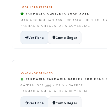
LOCALIDAD CERCANA
FARMACIA AGUILERA JUAN JOSE
MARIANO ROLDAN 266 - CP 7020 - BENITO J
FARMACIA AMBULATORIA COMERCIAL
Ver ficha
Como llegar
LOCALIDAD CERCANA
FARMACIA FARMACIA BARKER SOCIEDAD 
GÃŒRALDES 399 - CP 0 - BARKER
FARMACIA AMBULATORIA COMERCIAL
Ver ficha
Como llegar