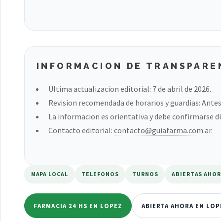
INFORMACION DE TRANSPARE
Ultima actualizacion editorial: 7 de abril de 2026.
Revision recomendada de horarios y guardias: Antes 
La informacion es orientativa y debe confirmarse di
Contacto editorial:
contacto@guiafarma.com.ar
.
MAPA LOCAL
TELEFONOS
TURNOS
ABIERTAS AHO
FARMACIA 24 HS EN LOPEZ
ABIERTA AHORA EN LOP