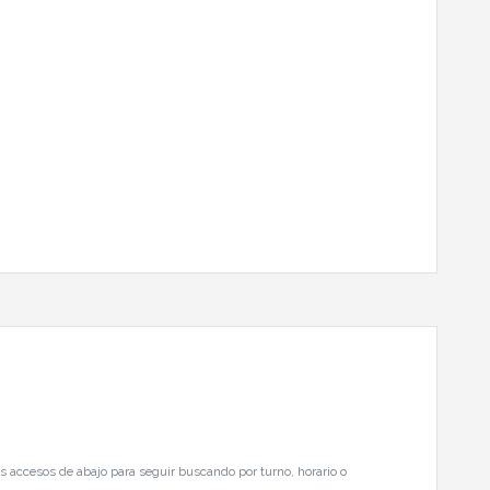
s accesos de abajo para seguir buscando por turno, horario o