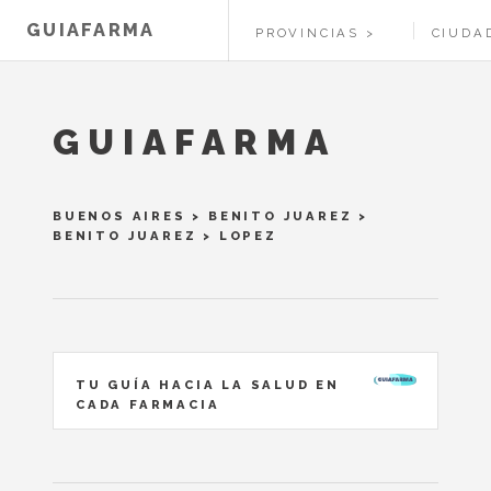
GUIAFARMA
PROVINCIAS
CIUDA
GUIAFARMA
BUENOS AIRES
>
BENITO JUAREZ
>
BENITO JUAREZ
> LOPEZ
TU GUÍA HACIA LA SALUD EN
CADA FARMACIA