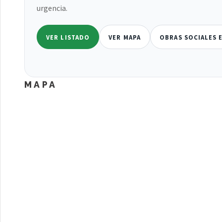
urgencia.
VER LISTADO
VER MAPA
OBRAS SOCIALES 
MAPA