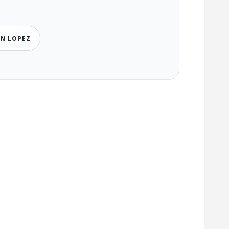
EN LOPEZ