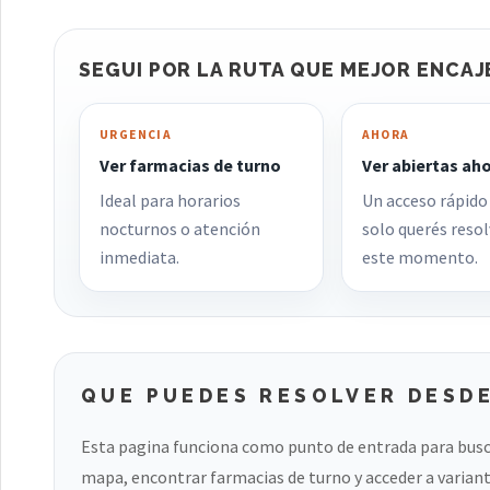
SEGUI POR LA RUTA QUE MEJOR ENCAJ
URGENCIA
AHORA
Ver farmacias de turno
Ver abiertas ah
Ideal para horarios
Un acceso rápido
nocturnos o atención
solo querés resol
inmediata.
este momento.
QUE PUEDES RESOLVER DESDE
Esta pagina funciona como punto de entrada para busc
mapa, encontrar farmacias de turno y acceder a variant