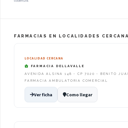
cobertura.
FARMACIAS EN LOCALIDADES CERCANA
LOCALIDAD CERCANA
FARMACIA DELLAVALLE
AVENIDA ALSINA 148 - CP 7020 - BENITO JU
FARMACIA AMBULATORIA COMERCIAL
Ver ficha
Como llegar