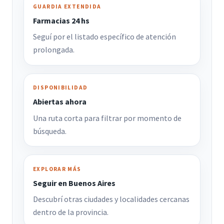
GUARDIA EXTENDIDA
Farmacias 24 hs
Seguí por el listado específico de atención
prolongada.
DISPONIBILIDAD
Abiertas ahora
Una ruta corta para filtrar por momento de
búsqueda.
EXPLORAR MÁS
Seguir en Buenos Aires
Descubrí otras ciudades y localidades cercanas
dentro de la provincia.