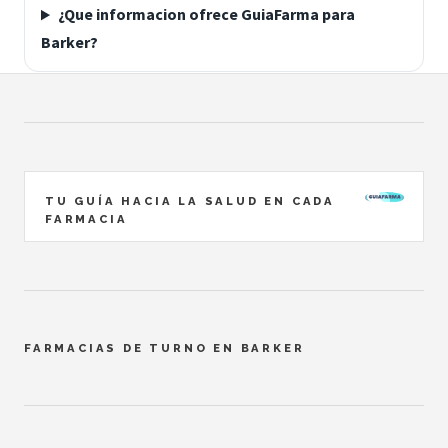
¿Que informacion ofrece GuiaFarma para
Barker?
TU GUÍA HACIA LA SALUD EN CADA
FARMACIA
FARMACIAS DE TURNO EN BARKER