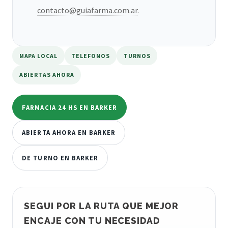
contacto@guiafarma.com.ar
.
MAPA LOCAL
TELEFONOS
TURNOS
ABIERTAS AHORA
FARMACIA 24 HS EN BARKER
ABIERTA AHORA EN BARKER
DE TURNO EN BARKER
SEGUI POR LA RUTA QUE MEJOR
ENCAJE CON TU NECESIDAD