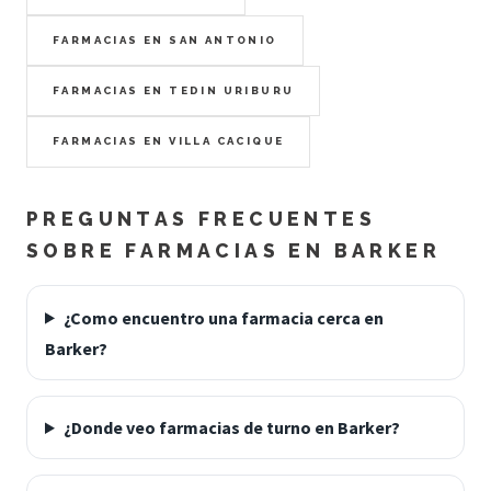
FARMACIAS EN SAN ANTONIO
FARMACIAS EN TEDIN URIBURU
FARMACIAS EN VILLA CACIQUE
PREGUNTAS FRECUENTES
SOBRE FARMACIAS EN BARKER
¿Como encuentro una farmacia cerca en
Barker?
¿Donde veo farmacias de turno en Barker?