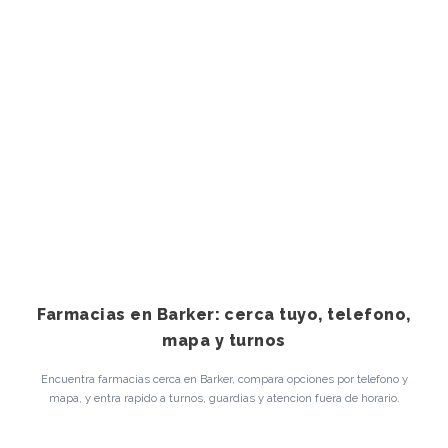
Farmacias en Barker: cerca tuyo, telefono,
mapa y turnos
Encuentra farmacias cerca en Barker, compara opciones por telefono y
mapa, y entra rapido a turnos, guardias y atencion fuera de horario.