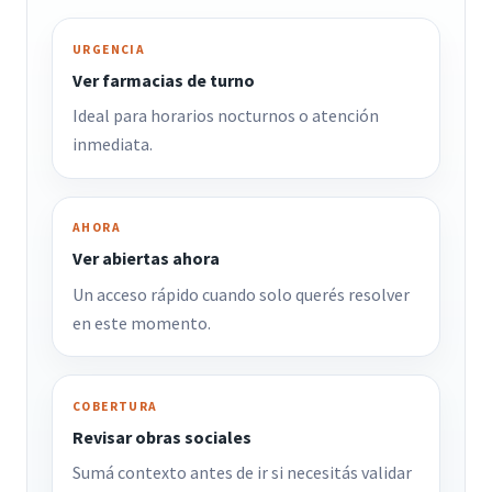
URGENCIA
Ver farmacias de turno
Ideal para horarios nocturnos o atención
inmediata.
AHORA
Ver abiertas ahora
Un acceso rápido cuando solo querés resolver
en este momento.
COBERTURA
Revisar obras sociales
Sumá contexto antes de ir si necesitás validar