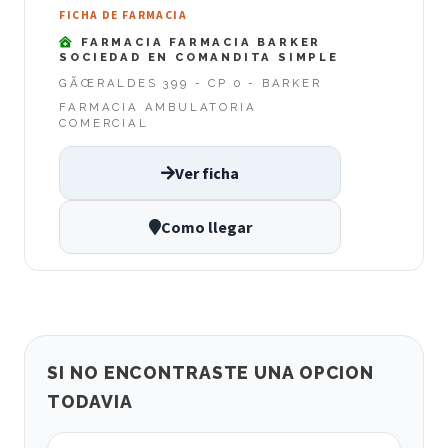
FICHA DE FARMACIA
FARMACIA FARMACIA BARKER
SOCIEDAD EN COMANDITA SIMPLE
GÃŒRALDES 399 - CP 0 - BARKER
FARMACIA AMBULATORIA
COMERCIAL
Ver ficha
Como llegar
SI NO ENCONTRASTE UNA OPCION
TODAVIA