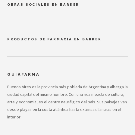
OBRAS SOCIALES EN BARKER
PRODUCTOS DE FARMACIA EN BARKER
GUIAFARMA
Buenos Aires es la provincia más poblada de Argentina y alberga la
ciudad capital del mismo nombre. Con una rica mezcla de cultura,
arte y economía, es el centro neurálgico del país. Sus paisajes van
desde playas en la costa atlántica hasta extensas llanuras en el
interior