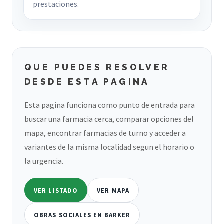
prestaciones.
QUE PUEDES RESOLVER
DESDE ESTA PAGINA
Esta pagina funciona como punto de entrada para
buscar una farmacia cerca, comparar opciones del
mapa, encontrar farmacias de turno y acceder a
variantes de la misma localidad segun el horario o
la urgencia.
VER LISTADO
VER MAPA
OBRAS SOCIALES EN BARKER