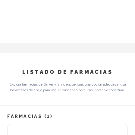
LISTADO DE FARMACIAS
Explora farmacias de Barker y, si no encuentras una opcion adecuada, usa
los accesos de abajo para seguir buscando por turno, horario o cobertura.
FARMACIAS (1)