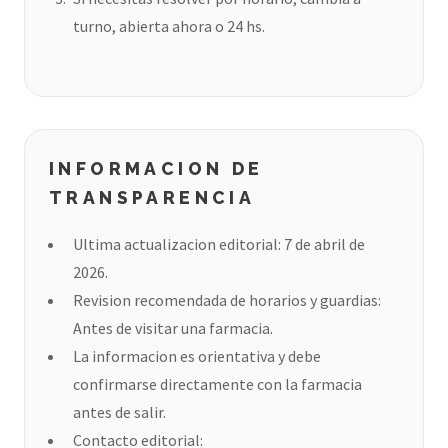
turno, abierta ahora o 24 hs.
INFORMACION DE
TRANSPARENCIA
Ultima actualizacion editorial: 7 de abril de
2026.
Revision recomendada de horarios y guardias:
Antes de visitar una farmacia.
La informacion es orientativa y debe
confirmarse directamente con la farmacia
antes de salir.
Contacto editorial: