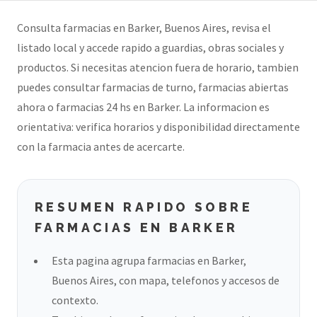
Consulta farmacias en Barker, Buenos Aires, revisa el
listado local y accede rapido a guardias, obras sociales y
productos. Si necesitas atencion fuera de horario, tambien
puedes consultar farmacias de turno, farmacias abiertas
ahora o farmacias 24 hs en Barker. La informacion es
orientativa: verifica horarios y disponibilidad directamente
con la farmacia antes de acercarte.
RESUMEN RAPIDO SOBRE
FARMACIAS EN BARKER
Esta pagina agrupa farmacias en Barker,
Buenos Aires, con mapa, telefonos y accesos de
contexto.