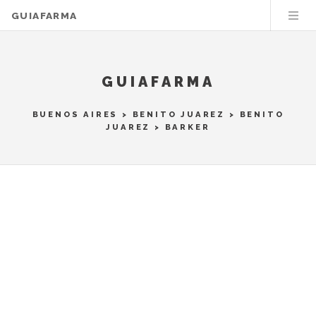
GUIAFARMA
GUIAFARMA
BUENOS AIRES
>
BENITO JUAREZ
>
BENITO
JUAREZ
> BARKER