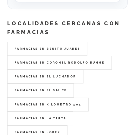
LOCALIDADES CERCANAS CON
FARMACIAS
FARMACIAS EN BENITO JUAREZ
FARMACIAS EN CORONEL RODOLFO BUNGE
FARMACIAS EN EL LUCHADOR
FARMACIAS EN EL SAUCE
FARMACIAS EN KILOMETRO 404
FARMACIAS EN LA TINTA
FARMACIAS EN LOPEZ