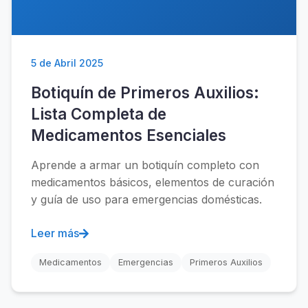
5 de Abril 2025
Botiquín de Primeros Auxilios:
Lista Completa de
Medicamentos Esenciales
Aprende a armar un botiquín completo con
medicamentos básicos, elementos de curación
y guía de uso para emergencias domésticas.
Leer más
Medicamentos
Emergencias
Primeros Auxilios