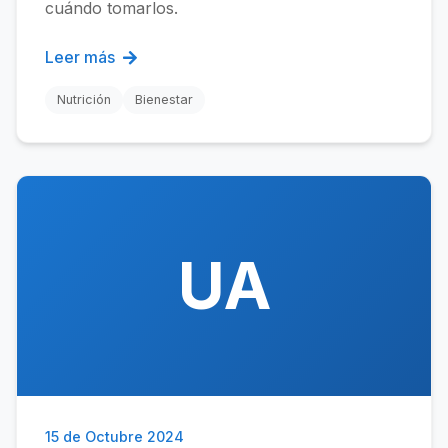
cuándo tomarlos.
Leer más
Nutrición
Bienestar
UA
15 de Octubre 2024