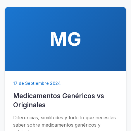
MG
17 de Septiembre 2024
Medicamentos Genéricos vs
Originales
Diferencias, similitudes y todo lo que necesitas
saber sobre medicamentos genéricos y