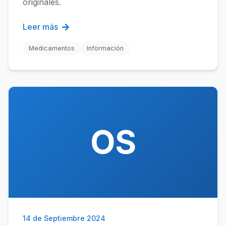
originales.
Leer más
Medicamentos
Información
OS
14 de Septiembre 2024