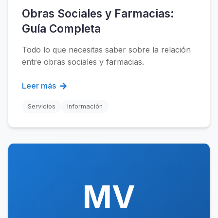
Obras Sociales y Farmacias:
Guía Completa
Todo lo que necesitas saber sobre la relación
entre obras sociales y farmacias.
Leer más
Servicios
Información
MV