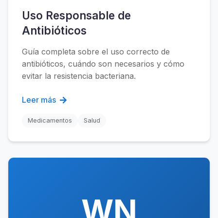
Uso Responsable de
Antibióticos
Guía completa sobre el uso correcto de
antibióticos, cuándo son necesarios y cómo
evitar la resistencia bacteriana.
Leer más
Medicamentos
Salud
WN