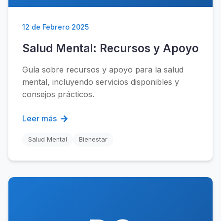
12 de Febrero 2025
Salud Mental: Recursos y Apoyo
Guía sobre recursos y apoyo para la salud
mental, incluyendo servicios disponibles y
consejos prácticos.
Leer más
Salud Mental
Bienestar