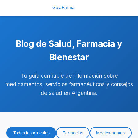
Blog de Salud, Farmacia y
Bienestar
Tu guía confiable de información sobre
medicamentos, servicios farmacéuticos y consejos
de salud en Argentina.
Todos los artículos
Farmacias
Medicamentos