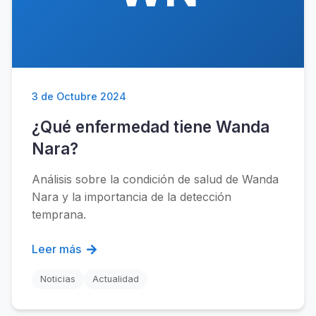
3 de Octubre 2024
¿Qué enfermedad tiene Wanda
Nara?
Análisis sobre la condición de salud de Wanda
Nara y la importancia de la detección
temprana.
Leer más
Noticias
Actualidad