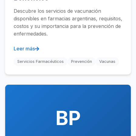
Descubre los servicios de vacunación
disponibles en farmacias argentinas, requisitos,
costos y su importancia para la prevención de
enfermedades.
Leer más
Servicios Farmacéuticos
Prevención
Vacunas
BP