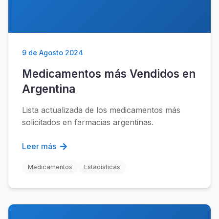
9 de Agosto 2024
Medicamentos más Vendidos en
Argentina
Lista actualizada de los medicamentos más
solicitados en farmacias argentinas.
Leer más
Medicamentos
Estadísticas