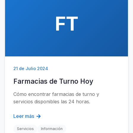
FT
21 de Julio 2024
Farmacias de Turno Hoy
Cómo encontrar farmacias de turno y
servicios disponibles las 24 horas.
Leer más
Servicios
Información