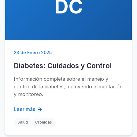
DC
23 de Enero 2025
Diabetes: Cuidados y Control
Información completa sobre el manejo y
control de la diabetes, incluyendo alimentación
y monitoreo.
Leer más
Salud
Crónicas