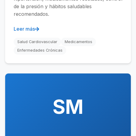
de la presión y hábitos saludables
recomendados.
Leer más
Salud Cardiovascular
Medicamentos
Enfermedades Crónicas
SM