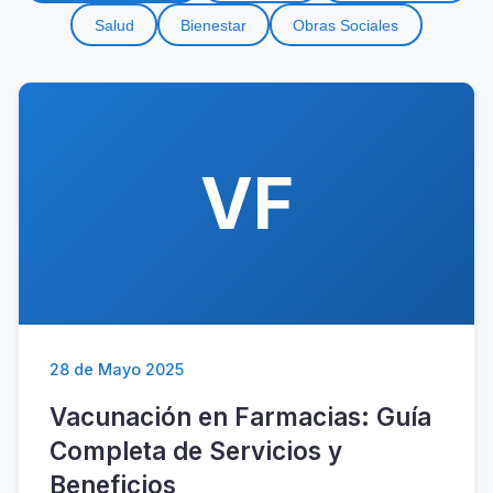
Salud
Bienestar
Obras Sociales
VF
28 de Mayo 2025
Vacunación en Farmacias: Guía
Completa de Servicios y
Beneficios