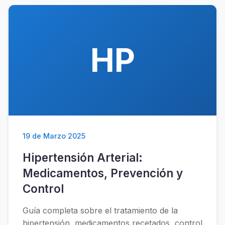
HP
19 de Marzo 2025
Hipertensión Arterial:
Medicamentos, Prevención y
Control
Guía completa sobre el tratamiento de la
hipertensión, medicamentos recetados, control