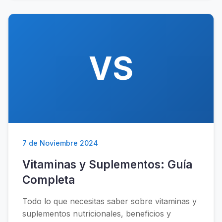
VS
7 de Noviembre 2024
Vitaminas y Suplementos: Guía
Completa
Todo lo que necesitas saber sobre vitaminas y
suplementos nutricionales, beneficios y